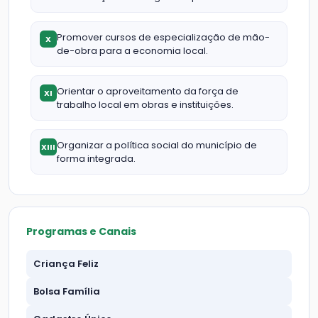
Promover cursos de especialização de mão-
X
de-obra para a economia local.
Orientar o aproveitamento da força de
XI
trabalho local em obras e instituições.
Organizar a política social do município de
XIII
forma integrada.
Programas e Canais
Criança Feliz
Bolsa Família