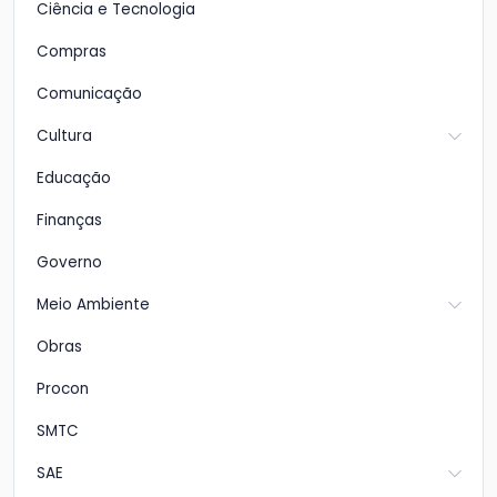
Ciência e Tecnologia
Compras
Comunicação
Cultura
Educação
Finanças
Governo
Meio Ambiente
Obras
Procon
SMTC
SAE