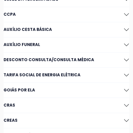
CCPA
AUXÍLIO CESTA BÁSICA
AUXÍLIO FUNERAL
DESCONTO CONSULTA/CONSULTA MÉDICA
TARIFA SOCIAL DE ENERGIA ELÉTRICA
GOIÁS POR ELA
CRAS
CREAS