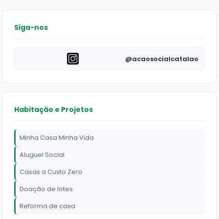
Siga-nos
@acaosocialcatalao
Habitação e Projetos
Minha Casa Minha Vida
Aluguel Social
Casas a Custo Zero
Doação de lotes
Reforma de casa