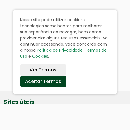
Nosso site pode utilizar cookies e
tecnologias semelhantes para melhorar
sua experiência ao navegar, bem como
providenciar alguns recursos essenciais. Ao
continuar acessando, você concorda com
a nossa
Política de Privacidade
,
Termos de
Uso
e
Cookies
.
Ver Termos
Aceitar Termos
Sites úteis
Equatorial
SAE