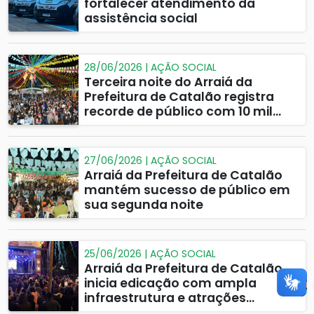
fortalecer atendimento da
assistência social
28/06/2026 | AÇÃO SOCIAL
Terceira noite do Arraiá da
Prefeitura de Catalão registra
recorde de público com 10 mil
pessoas
27/06/2026 | AÇÃO SOCIAL
Arraiá da Prefeitura de Catalão
mantém sucesso de público em
sua segunda noite
25/06/2026 | AÇÃO SOCIAL
Arraiá da Prefeitura de Catalão
inicia edicação com ampla
infraestrutura e atrações
musicais