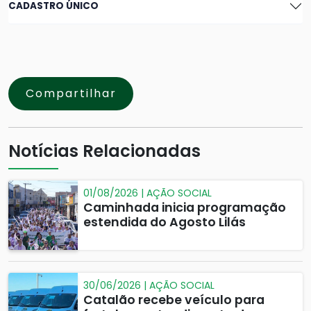
CADASTRO ÚNICO
Compartilhar
Notícias Relacionadas
01/08/2026 | AÇÃO SOCIAL
Caminhada inicia programação
estendida do Agosto Lilás
30/06/2026 | AÇÃO SOCIAL
Catalão recebe veículo para