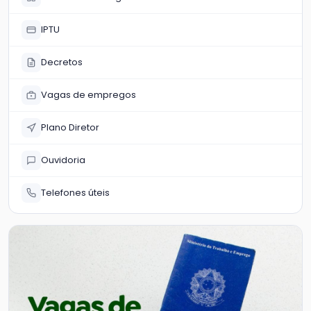
IPTU
Decretos
Vagas de empregos
Plano Diretor
Ouvidoria
Telefones úteis