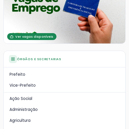
Ver vagas disponíveis
ÓRGÃOS E SECRETARIAS
Prefeito
Vice-Prefeito
Ação Social
Administração
Agricultura