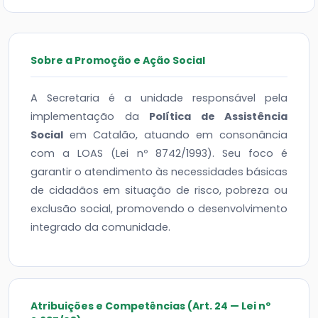
Sobre a Promoção e Ação Social
A Secretaria é a unidade responsável pela
implementação da
Política de Assistência
Social
em Catalão, atuando em consonância
com a LOAS (Lei nº 8742/1993). Seu foco é
garantir o atendimento às necessidades básicas
de cidadãos em situação de risco, pobreza ou
exclusão social, promovendo o desenvolvimento
integrado da comunidade.
Atribuições e Competências (Art. 24 — Lei nº