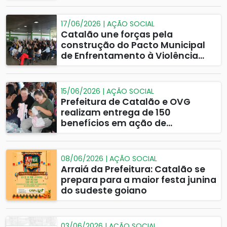
17/06/2026 | AÇÃO SOCIAL
Catalão une forças pela
construção do Pacto Municipal
de Enfrentamento à Violência
contra Mulheres e Meninas
15/06/2026 | AÇÃO SOCIAL
Prefeitura de Catalão e OVG
realizam entrega de 150
benefícios em ação de
assistência social
08/06/2026 | AÇÃO SOCIAL
Arraiá da Prefeitura: Catalão se
prepara para a maior festa junina
do sudeste goiano
03/06/2026 | AÇÃO SOCIAL