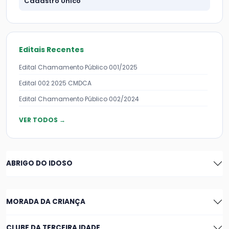
Cadastro Único
Editais Recentes
Edital Chamamento Público 001/2025
Edital 002 2025 CMDCA
Edital Chamamento Público 002/2024
VER TODOS →
ABRIGO DO IDOSO
MORADA DA CRIANÇA
CLUBE DA TERCEIRA IDADE