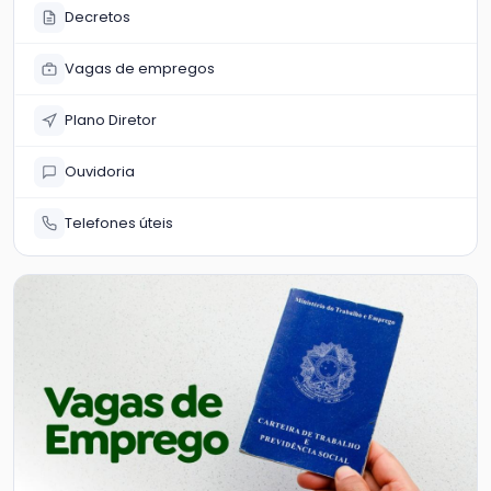
Decretos
Vagas de empregos
Plano Diretor
Ouvidoria
Telefones úteis