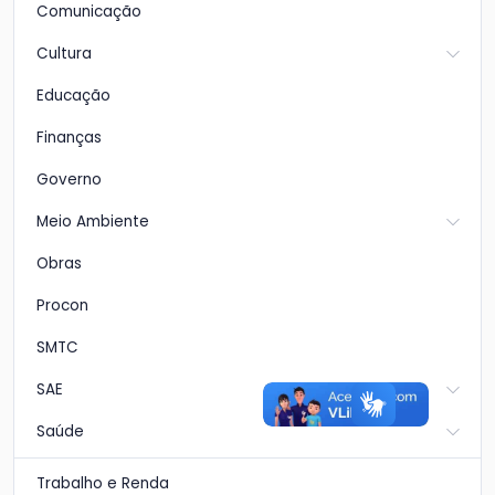
Comunicação
Cultura
Educação
Finanças
Governo
Meio Ambiente
Obras
Procon
SMTC
SAE
Saúde
Trabalho e Renda