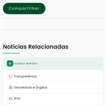
Compartilhar
Notícias Relacionadas
ACESSO RÁPIDO
Transparência
Secretarias e Órgãos
IPTU