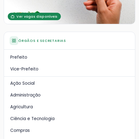
Ver vagas disponíveis
ÓRGÃOS E SECRETARIAS
Prefeito
Vice-Prefeito
Ação Social
Administração
Agricultura
Ciência e Tecnologia
Compras