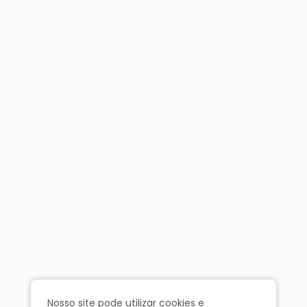
Nosso site pode utilizar cookies e