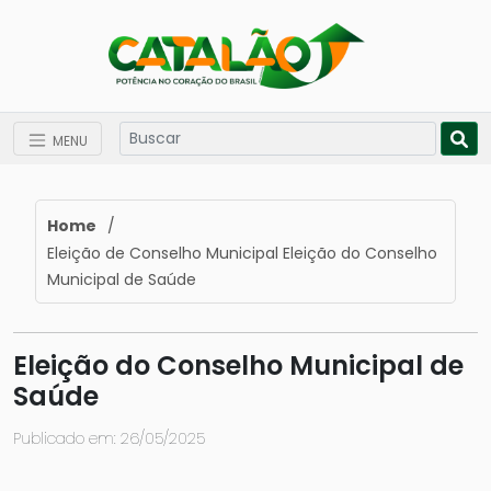
MENU
Home
/
Eleição de Conselho Municipal Eleição do Conselho
Municipal de Saúde
Eleição do Conselho Municipal de
Saúde
Publicado em: 26/05/2025