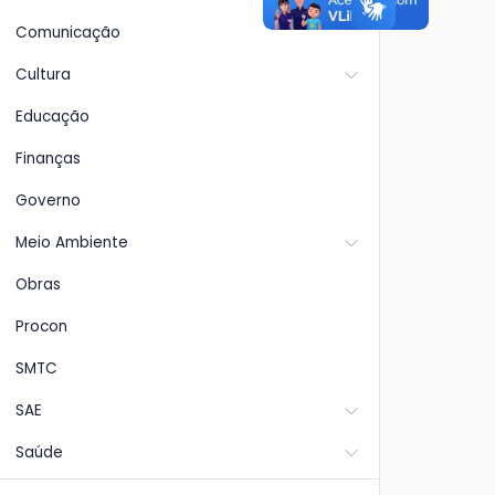
Comunicação
Cultura
Educação
Finanças
Governo
Meio Ambiente
Obras
Procon
SMTC
SAE
Saúde