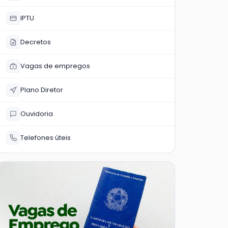
IPTU
Decretos
Vagas de empregos
Plano Diretor
Ouvidoria
Telefones úteis