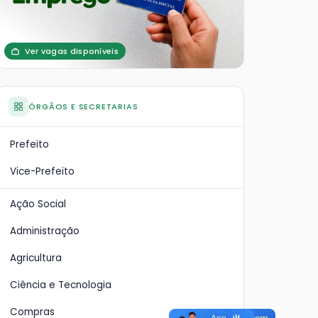
Ver vagas disponíveis
ÓRGÃOS E SECRETARIAS
Prefeito
Vice-Prefeito
Ação Social
Administração
Agricultura
Ciência e Tecnologia
Compras