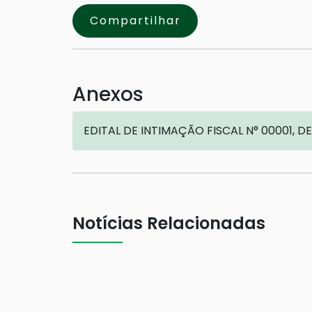
Compartilhar
Anexos
EDITAL DE INTIMAÇÃO FISCAL N° 00001, DE
Notícias Relacionadas