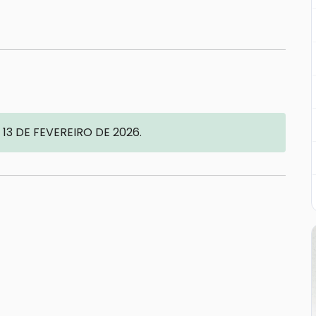
 13 DE FEVEREIRO DE 2026.