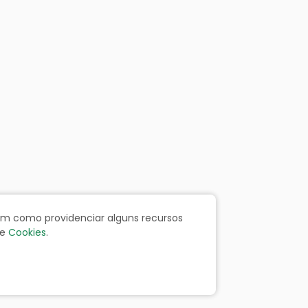
bem como providenciar alguns recursos
e
Cookies
.