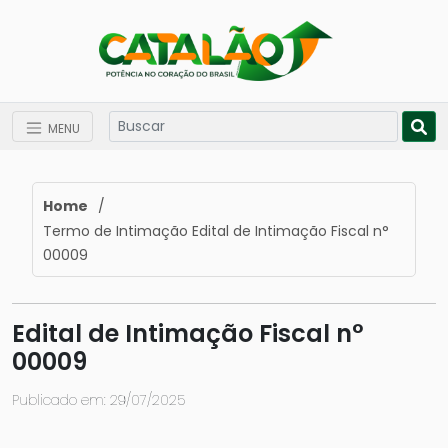
MENU
Home
/
Termo de Intimação Edital de Intimação Fiscal n°
00009
Edital de Intimação Fiscal n°
00009
Publicado em: 29/07/2025