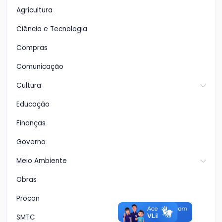
Agricultura
Ciência e Tecnologia
Compras
Comunicação
Cultura
Educação
Finanças
Governo
Meio Ambiente
Obras
Procon
SMTC