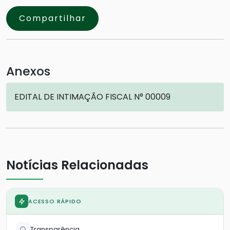
Compartilhar
Anexos
EDITAL DE INTIMAÇÃO FISCAL N° 00009
Notícias Relacionadas
ACESSO RÁPIDO
Transparência