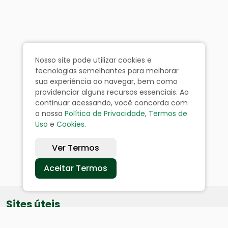
Nosso site pode utilizar cookies e
tecnologias semelhantes para melhorar
sua experiência ao navegar, bem como
providenciar alguns recursos essenciais. Ao
continuar acessando, você concorda com
a nossa
Política de Privacidade
,
Termos de
Uso
e
Cookies
.
Ver Termos
Aceitar Termos
Sites úteis
Equatorial