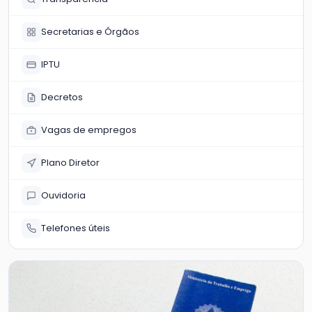
Secretarias e Órgãos
IPTU
Decretos
Vagas de empregos
Plano Diretor
Ouvidoria
Telefones úteis