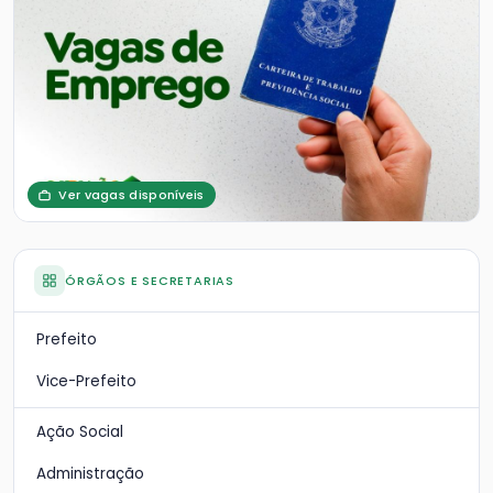
Ver vagas disponíveis
ÓRGÃOS E SECRETARIAS
Prefeito
Vice-Prefeito
Ação Social
Administração