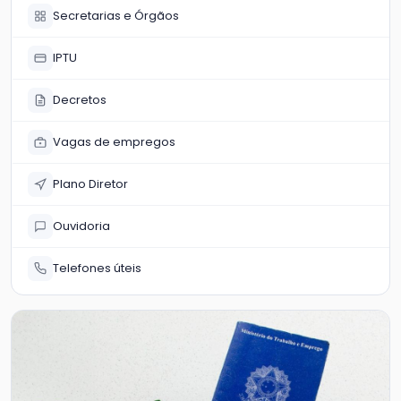
Secretarias e Órgãos
IPTU
Decretos
Vagas de empregos
Plano Diretor
Ouvidoria
Telefones úteis