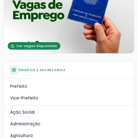
Ver vagas disponíveis
ÓRGÃOS E SECRETARIAS
Prefeito
Vice-Prefeito
Ação Social
Administração
Agricultura