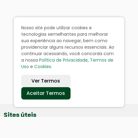
Nosso site pode utilizar cookies e
tecnologias semelhantes para melhorar
sua experiência ao navegar, bem como
providenciar alguns recursos essenciais. Ao
continuar acessando, você concorda com
a nossa
Política de Privacidade
,
Termos de
Uso
e
Cookies
.
Ver Termos
Aceitar Termos
Sites úteis
Equatorial
SAE