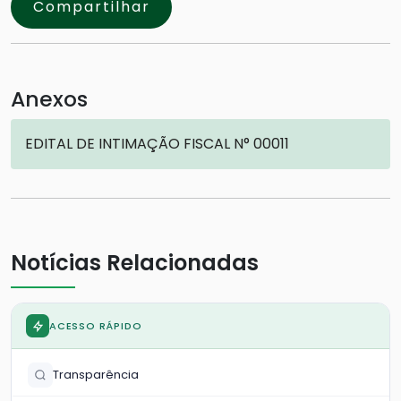
Compartilhar
Anexos
EDITAL DE INTIMAÇÃO FISCAL N° 00011
Notícias Relacionadas
ACESSO RÁPIDO
Transparência