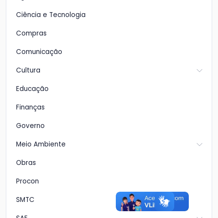
Ciência e Tecnologia
Compras
Comunicação
Cultura
Educação
Finanças
Governo
Meio Ambiente
Obras
Procon
SMTC