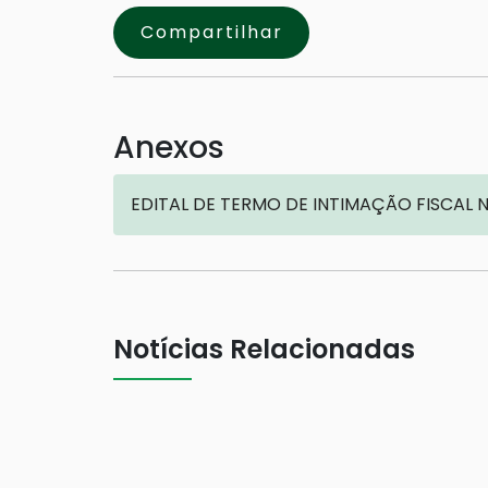
Compartilhar
Anexos
EDITAL DE TERMO DE INTIMAÇÃO FISCAL N
Notícias Relacionadas