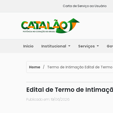
Carta de Serviço ao Usuário
Início
Institucional
Serviços
Go
Home
/
Termo de Intimação Edital de Termo 
Edital de Termo de Intimaçã
Publicado em: 19/06/2026