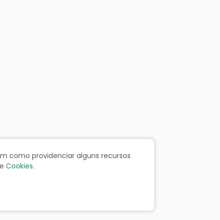
bem como providenciar alguns recursos
e
Cookies
.