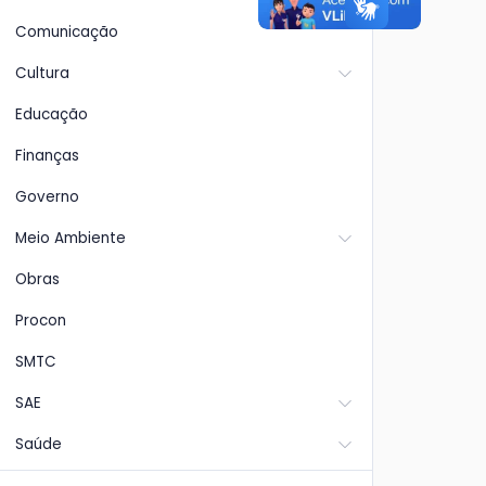
Comunicação
Cultura
Educação
Finanças
Governo
Meio Ambiente
Obras
Procon
SMTC
SAE
Saúde