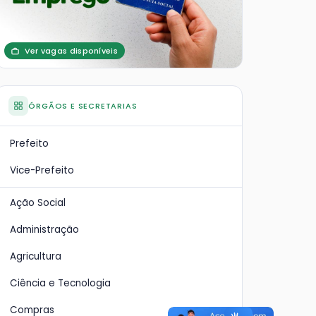
Ver vagas disponíveis
ÓRGÃOS E SECRETARIAS
Prefeito
Vice-Prefeito
Ação Social
Administração
Agricultura
Ciência e Tecnologia
Compras