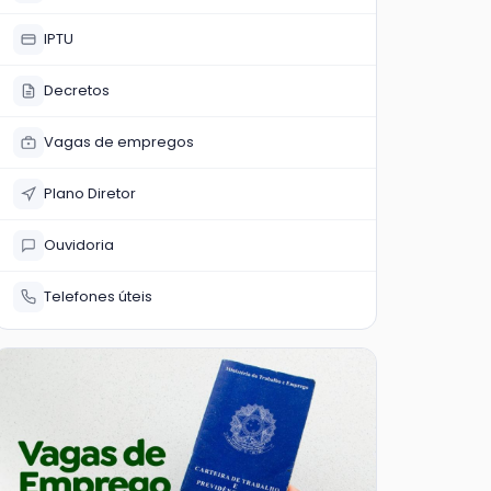
IPTU
Decretos
Vagas de empregos
Plano Diretor
Ouvidoria
Telefones úteis