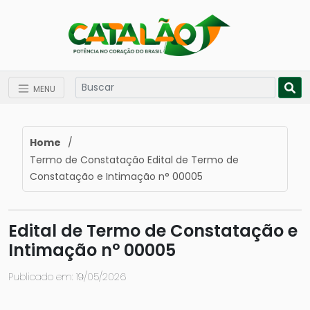
MENU
Home
/
Termo de Constatação Edital de Termo de
Constatação e Intimação n° 00005
Edital de Termo de Constatação e
Intimação n° 00005
Publicado em: 19/05/2026