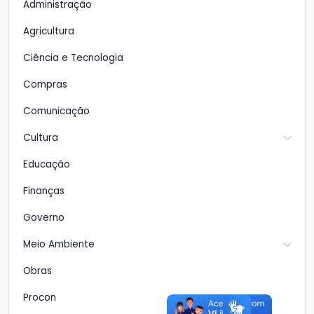
Administração
Agricultura
Ciência e Tecnologia
Compras
Comunicação
Cultura
Educação
Finanças
Governo
Meio Ambiente
Obras
Procon