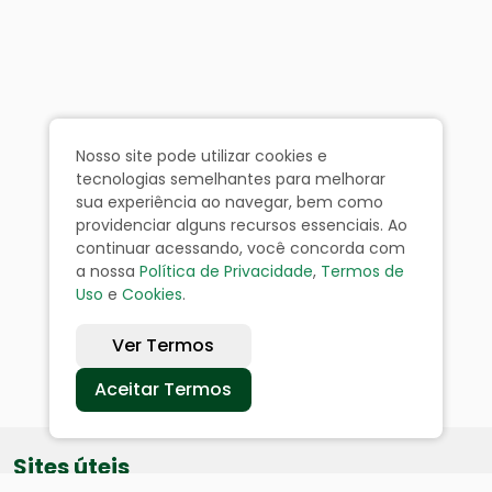
Nosso site pode utilizar cookies e
tecnologias semelhantes para melhorar
sua experiência ao navegar, bem como
providenciar alguns recursos essenciais. Ao
continuar acessando, você concorda com
a nossa
Política de Privacidade
,
Termos de
Uso
e
Cookies
.
Ver Termos
Aceitar Termos
Sites úteis