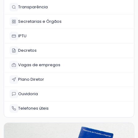
Transparência
Secretarias e Órgãos
IPTU
Decretos
Vagas de empregos
Plano Diretor
Ouvidoria
Telefones úteis