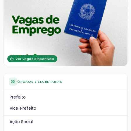
Ver vagas disponíveis
ÓRGÃOS E SECRETARIAS
Prefeito
Vice-Prefeito
Ação Social