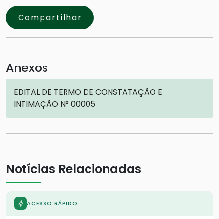
Compartilhar
Anexos
EDITAL DE TERMO DE CONSTATAÇÃO E
INTIMAÇÃO N° 00005
Notícias Relacionadas
ACESSO RÁPIDO