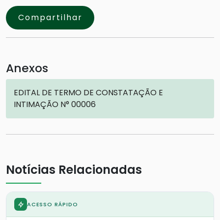
Compartilhar
Anexos
EDITAL DE TERMO DE CONSTATAÇÃO E
INTIMAÇÃO N° 00006
Notícias Relacionadas
ACESSO RÁPIDO