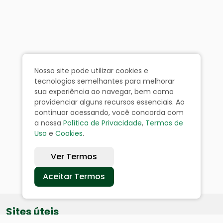
Nosso site pode utilizar cookies e
tecnologias semelhantes para melhorar
sua experiência ao navegar, bem como
providenciar alguns recursos essenciais. Ao
continuar acessando, você concorda com
a nossa
Política de Privacidade
,
Termos de
Uso
e
Cookies
.
Ver Termos
Aceitar Termos
Sites úteis