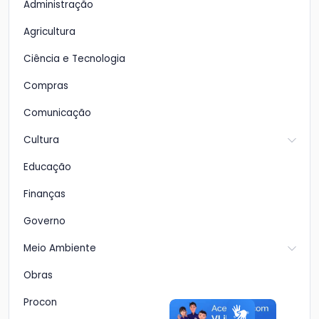
Administração
Agricultura
Ciência e Tecnologia
Compras
Comunicação
Cultura
Educação
Finanças
Governo
Meio Ambiente
Obras
Procon