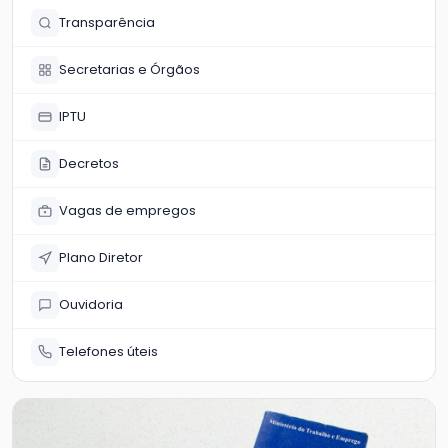
Transparência
Secretarias e Órgãos
IPTU
Decretos
Vagas de empregos
Plano Diretor
Ouvidoria
Telefones úteis