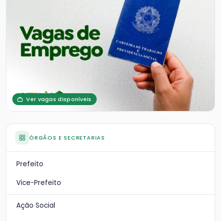
Ver vagas disponíveis
ÓRGÃOS E SECRETARIAS
Prefeito
Vice-Prefeito
Ação Social