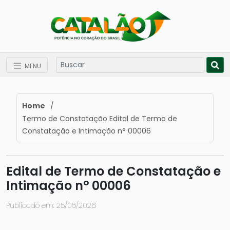
MENU
Home
/
Termo de Constatação Edital de Termo de
Constatação e Intimação n° 00006
Edital de Termo de Constatação e
Intimação n° 00006
Publicado em: 25/05/2026