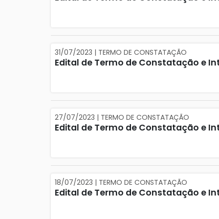
31/07/2023 | TERMO DE CONSTATAÇÃO
Edital de Termo de Constatação e Int
27/07/2023 | TERMO DE CONSTATAÇÃO
Edital de Termo de Constatação e Int
18/07/2023 | TERMO DE CONSTATAÇÃO
Edital de Termo de Constatação e Int