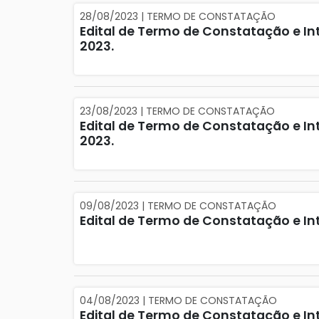
28/08/2023 | TERMO DE CONSTATAÇÃO
Edital de Termo de Constatação e Int
2023.
23/08/2023 | TERMO DE CONSTATAÇÃO
Edital de Termo de Constatação e Int
2023.
09/08/2023 | TERMO DE CONSTATAÇÃO
Edital de Termo de Constatação e In
04/08/2023 | TERMO DE CONSTATAÇÃO
Edital de Termo de Constatação e In