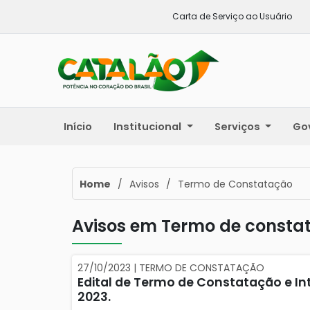
Carta de Serviço ao Usuário
Início
Institucional
Serviços
Go
Home
/
Avisos
/
Termo de Constatação
Avisos em Termo de consta
27/10/2023 | TERMO DE CONSTATAÇÃO
Edital de Termo de Constatação e In
2023.