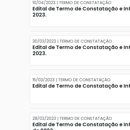
10/04/2023 | TERMO DE CONSTATAÇÃO
Edital de Termo de Constatação e Inti
2023.
30/03/2023 | TERMO DE CONSTATAÇÃO
Edital de Termo de Constatação e In
2023.
15/03/2023 | TERMO DE CONSTATAÇÃO
Edital de Termo de Constatação e In
28/02/2023 | TERMO DE CONSTATAÇÃO
Edital de Termo de Constatação e Int