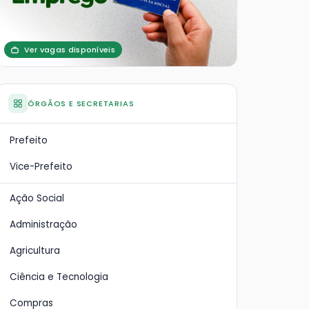
Ver vagas disponíveis
ÓRGÃOS E SECRETARIAS
Prefeito
Vice-Prefeito
Ação Social
Administração
Agricultura
Ciência e Tecnologia
Compras