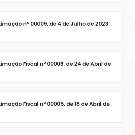
imação nº 00009, de 4 de Julho de 2023.
imação Fiscal nº 00006, de 24 de Abril de
imação Fiscal nº 00005, de 18 de Abril de