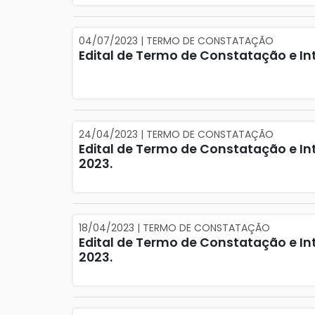
04/07/2023 | TERMO DE CONSTATAÇÃO
Edital de Termo de Constatação e Int
24/04/2023 | TERMO DE CONSTATAÇÃO
Edital de Termo de Constatação e Int
2023.
18/04/2023 | TERMO DE CONSTATAÇÃO
Edital de Termo de Constatação e Int
2023.