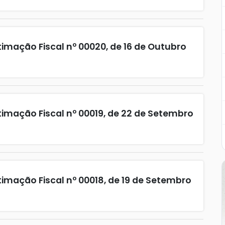
imação Fiscal nº 00020, de 16 de Outubro
timação Fiscal nº 00019, de 22 de Setembro
imação Fiscal nº 00018, de 19 de Setembro