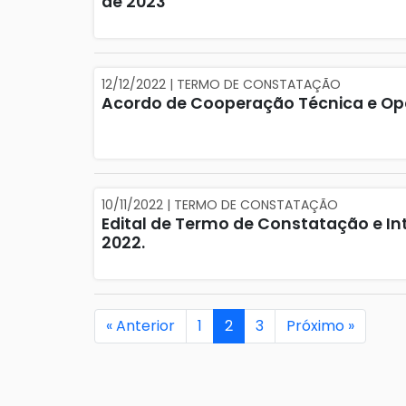
de 2023
12/12/2022 | TERMO DE CONSTATAÇÃO
Acordo de Cooperação Técnica e Ope
10/11/2022 | TERMO DE CONSTATAÇÃO
Edital de Termo de Constatação e In
2022.
« Anterior
1
2
3
Próximo »