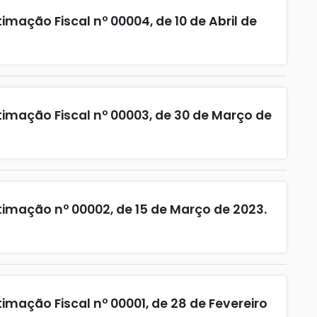
mação Fiscal nº 00004, de 10 de Abril de
timação Fiscal nº 00003, de 30 de Março de
timação nº 00002, de 15 de Março de 2023.
imação Fiscal nº 00001, de 28 de Fevereiro