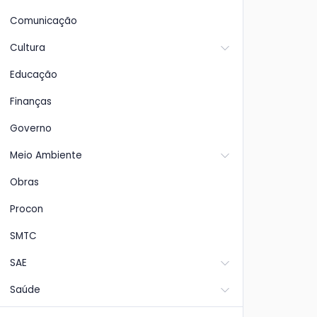
Comunicação
Cultura
Educação
Finanças
Governo
Meio Ambiente
Obras
Procon
SMTC
SAE
Saúde