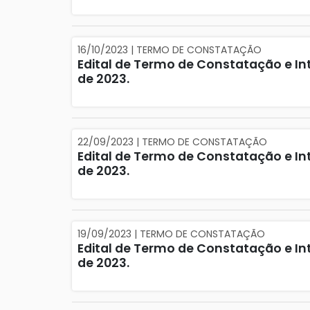
16/10/2023 | TERMO DE CONSTATAÇÃO
Edital de Termo de Constatação e Int
de 2023.
22/09/2023 | TERMO DE CONSTATAÇÃO
Edital de Termo de Constatação e In
de 2023.
19/09/2023 | TERMO DE CONSTATAÇÃO
Edital de Termo de Constatação e Int
de 2023.