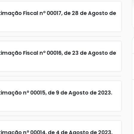
imação Fiscal nº 00017, de 28 de Agosto de
imação Fiscal nº 00016, de 23 de Agosto de
timação nº 00015, de 9 de Agosto de 2023.
timação nº 00014, de 4 de Agosto de 2023.