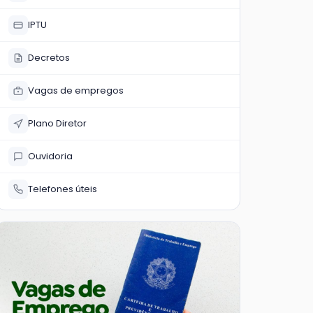
IPTU
Decretos
Vagas de empregos
Plano Diretor
Ouvidoria
Telefones úteis