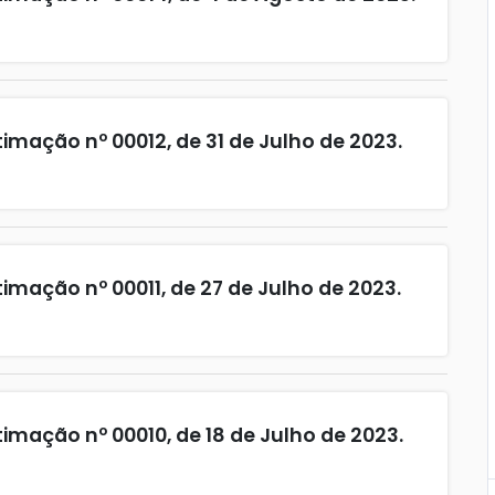
imação nº 00012, de 31 de Julho de 2023.
imação nº 00011, de 27 de Julho de 2023.
imação nº 00010, de 18 de Julho de 2023.