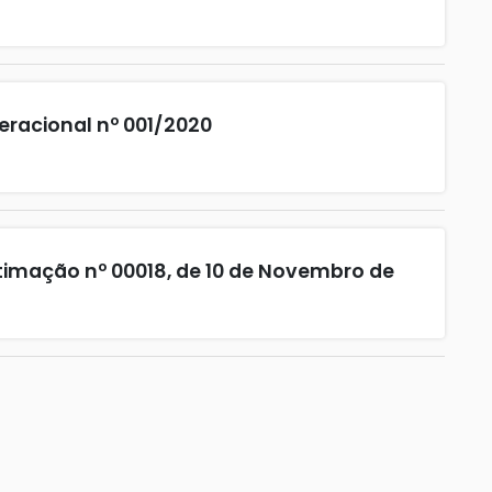
racional nº 001/2020
timação nº 00018, de 10 de Novembro de