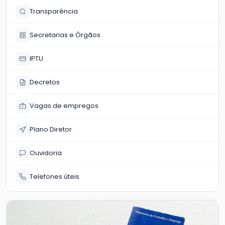
Transparência
Secretarias e Órgãos
IPTU
Decretos
Vagas de empregos
Plano Diretor
Ouvidoria
Telefones úteis