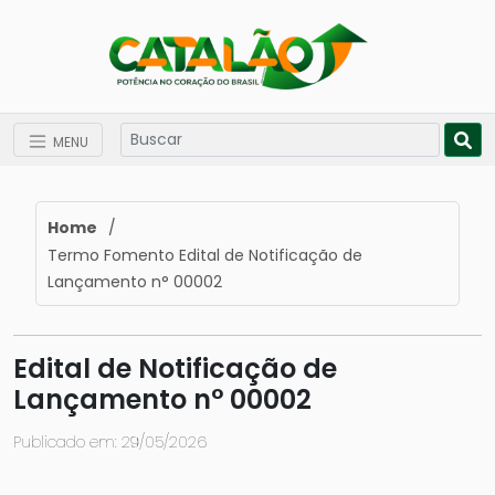
MENU
Home
/
Termo Fomento Edital de Notificação de
Lançamento n° 00002
Edital de Notificação de
Lançamento n° 00002
Publicado em: 29/05/2026