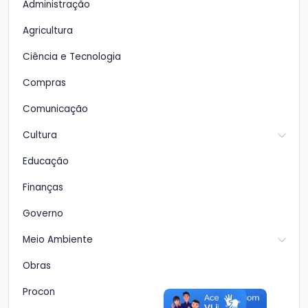
Administração
Agricultura
Ciência e Tecnologia
Compras
Comunicação
Cultura
Educação
Finanças
Governo
Meio Ambiente
Obras
Procon