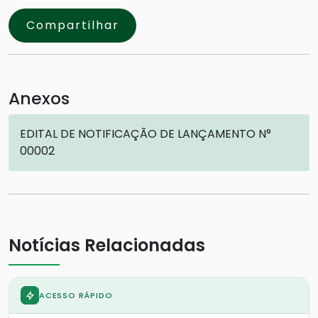
Compartilhar
Anexos
EDITAL DE NOTIFICAÇÃO DE LANÇAMENTO N°
00002
Notícias Relacionadas
ACESSO RÁPIDO