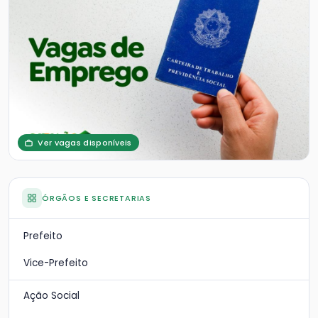
Ver vagas disponíveis
ÓRGÃOS E SECRETARIAS
Prefeito
Vice-Prefeito
Ação Social