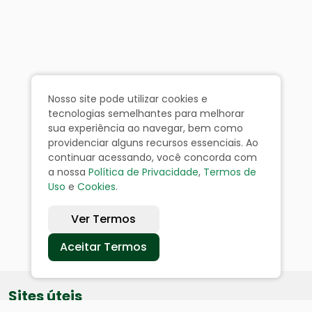
Nosso site pode utilizar cookies e
tecnologias semelhantes para melhorar
sua experiência ao navegar, bem como
providenciar alguns recursos essenciais. Ao
continuar acessando, você concorda com
a nossa
Política de Privacidade
,
Termos de
Uso
e
Cookies
.
Ver Termos
Aceitar Termos
Sites úteis