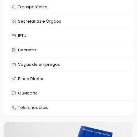
Transparência
Secretarias e Órgãos
IPTU
Decretos
Vagas de empregos
Plano Diretor
Ouvidoria
Telefones úteis