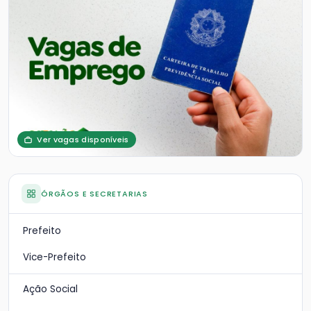
Ver vagas disponíveis
ÓRGÃOS E SECRETARIAS
Prefeito
Vice-Prefeito
Ação Social