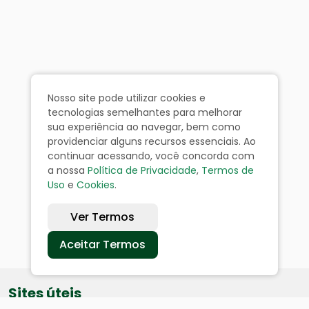
Nosso site pode utilizar cookies e
tecnologias semelhantes para melhorar
sua experiência ao navegar, bem como
providenciar alguns recursos essenciais. Ao
continuar acessando, você concorda com
a nossa
Política de Privacidade
,
Termos de
Uso
e
Cookies
.
Ver Termos
Aceitar Termos
Sites úteis