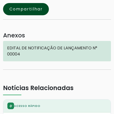
Compartilhar
Anexos
EDITAL DE NOTIFICAÇÃO DE LANÇAMENTO N°
00004
Notícias Relacionadas
ACESSO RÁPIDO