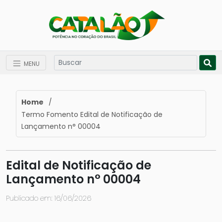
MENU
Home
/
Termo Fomento Edital de Notificação de
Lançamento n° 00004
Edital de Notificação de
Lançamento n° 00004
Publicado em: 16/06/2026