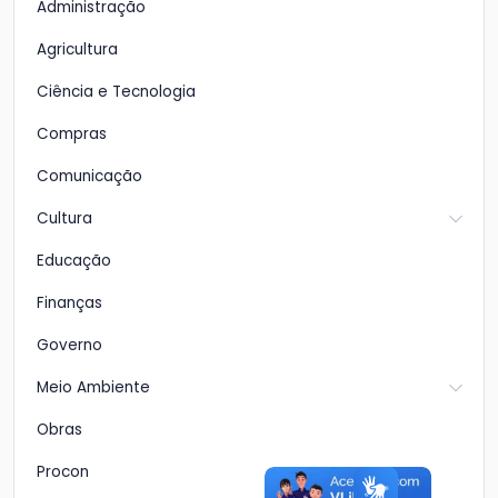
Administração
Agricultura
Ciência e Tecnologia
Compras
Comunicação
Cultura
Educação
Finanças
Governo
Meio Ambiente
Obras
Procon