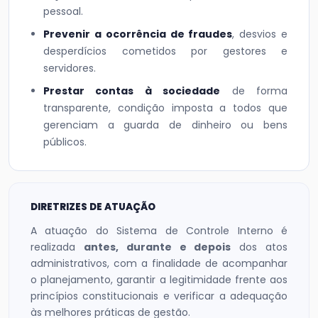
pessoal.
Prevenir a ocorrência de fraudes
, desvios e
desperdícios cometidos por gestores e
servidores.
Prestar contas à sociedade
de forma
transparente, condição imposta a todos que
gerenciam a guarda de dinheiro ou bens
públicos.
DIRETRIZES DE ATUAÇÃO
A atuação do Sistema de Controle Interno é
realizada
antes, durante e depois
dos atos
administrativos, com a finalidade de acompanhar
o planejamento, garantir a legitimidade frente aos
princípios constitucionais e verificar a adequação
às melhores práticas de gestão.