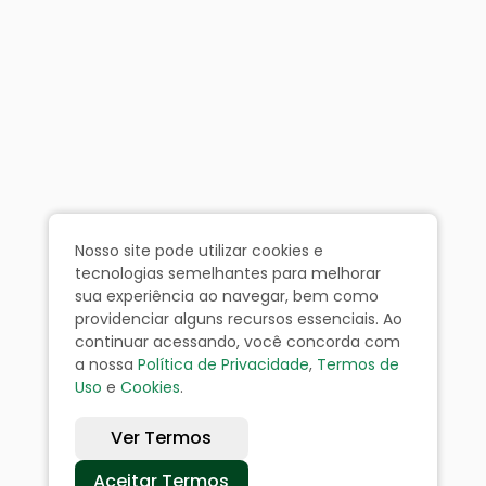
Nosso site pode utilizar cookies e
tecnologias semelhantes para melhorar
sua experiência ao navegar, bem como
providenciar alguns recursos essenciais. Ao
continuar acessando, você concorda com
a nossa
Política de Privacidade
,
Termos de
Uso
e
Cookies
.
Ver Termos
Aceitar Termos