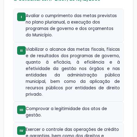
Avaliar o cumprimento das metas previstas
I
no plano plurianual, a execução dos
programas de governo e dos orçamentos
do Município.
Viabilizar o alcance das metas fiscais, físicas
II
e de resultados dos programas de governo,
quanto à eficácia, à eficiência e à
efetividade da gestão nos órgãos e nas
entidades da administração pública
municipal, bem como da aplicação de
recursos públicos por entidades de direito
privado.
Comprovar a legitimidade dos atos de
III
gestão.
Exercer o controle das operações de crédito
IV
e garantias, bem como dos direitos e