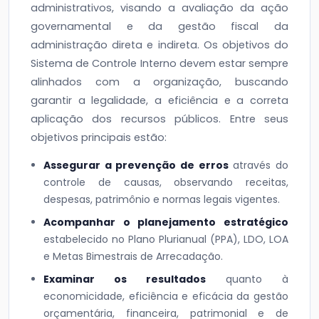
administrativos, visando a avaliação da ação
governamental e da gestão fiscal da
administração direta e indireta. Os objetivos do
Sistema de Controle Interno devem estar sempre
alinhados com a organização, buscando
garantir a legalidade, a eficiência e a correta
aplicação dos recursos públicos. Entre seus
objetivos principais estão:
Assegurar a prevenção de erros
através do
controle de causas, observando receitas,
despesas, patrimônio e normas legais vigentes.
Acompanhar o planejamento estratégico
estabelecido no Plano Plurianual (PPA), LDO, LOA
e Metas Bimestrais de Arrecadação.
Examinar os resultados
quanto à
economicidade, eficiência e eficácia da gestão
orçamentária, financeira, patrimonial e de