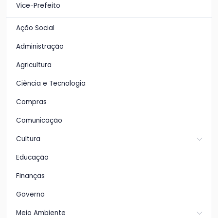
Vice-Prefeito
Ação Social
Administração
Agricultura
Ciência e Tecnologia
Compras
Comunicação
Cultura
Educação
Finanças
Governo
Meio Ambiente