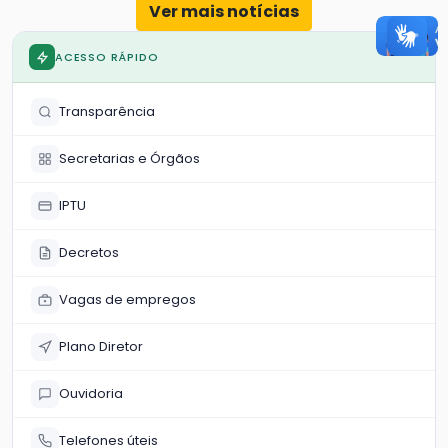
Ver mais notícias
ACESSO RÁPIDO
Transparência
Secretarias e Órgãos
IPTU
Decretos
Vagas de empregos
Plano Diretor
Ouvidoria
Telefones úteis