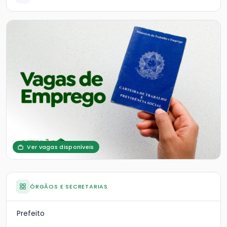
Ver vagas disponíveis
ÓRGÃOS E SECRETARIAS
Prefeito