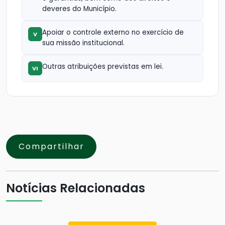
deveres do Município.
Apoiar o controle externo no exercício de
V
sua missão institucional.
Outras atribuições previstas em lei.
VI
Compartilhar
Notícias Relacionadas