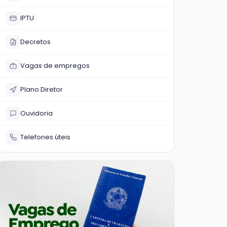
IPTU
Decretos
Vagas de empregos
Plano Diretor
Ouvidoria
Telefones úteis