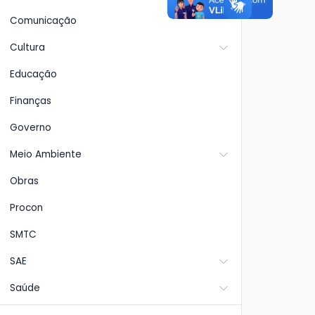
Comunicação
Cultura
Educação
Finanças
Governo
Meio Ambiente
Obras
Procon
SMTC
SAE
Saúde