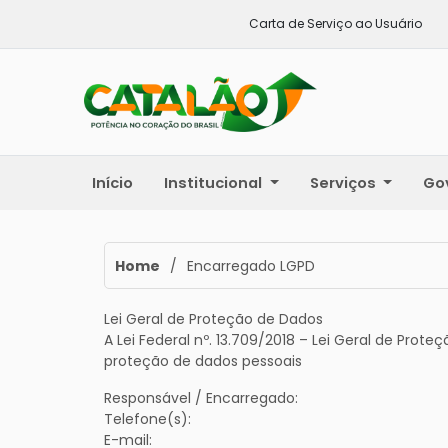
Carta de Serviço ao Usuário
Início
Institucional
Serviços
Go
Home
/
Encarregado LGPD
Lei Geral de Proteção de Dados
A Lei Federal nº. 13.709/2018 – Lei Geral de Prote
proteção de dados pessoais
Responsável / Encarregado:
Telefone(s):
E-mail: