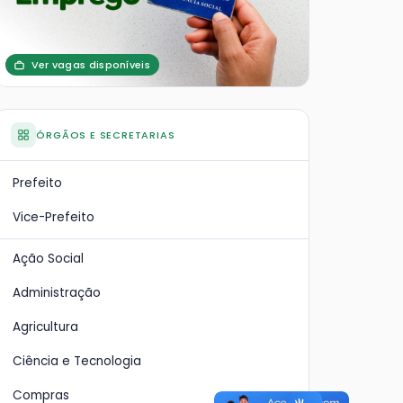
Ver vagas disponíveis
ÓRGÃOS E SECRETARIAS
Prefeito
Vice-Prefeito
Ação Social
Administração
Agricultura
Ciência e Tecnologia
Compras