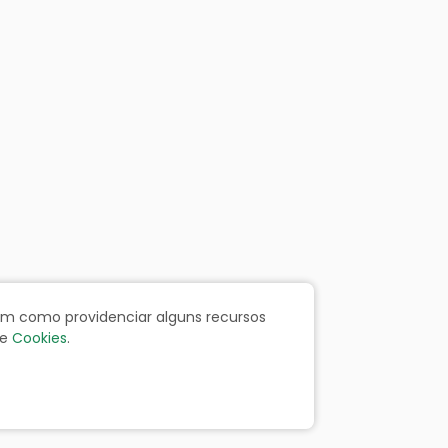
bem como providenciar alguns recursos
e
Cookies
.