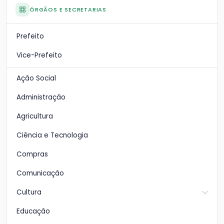
ÓRGÃOS E SECRETARIAS
Prefeito
Vice-Prefeito
Ação Social
Administração
Agricultura
Ciência e Tecnologia
Compras
Comunicação
Cultura
Educação