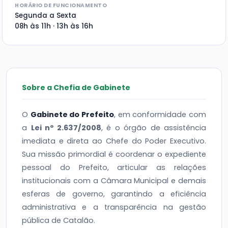
HORÁRIO DE FUNCIONAMENTO
Segunda a Sexta
08h às 11h · 13h às 16h
Sobre a Chefia de Gabinete
O
Gabinete do Prefeito
, em conformidade com
a
Lei nº 2.637/2008
, é o órgão de assistência
imediata e direta ao Chefe do Poder Executivo.
Sua missão primordial é coordenar o expediente
pessoal do Prefeito, articular as relações
institucionais com a Câmara Municipal e demais
esferas de governo, garantindo a eficiência
administrativa e a transparência na gestão
pública de Catalão.