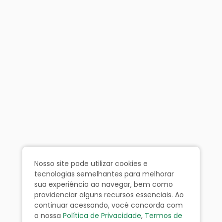
Nosso site pode utilizar cookies e
tecnologias semelhantes para melhorar
sua experiência ao navegar, bem como
providenciar alguns recursos essenciais. Ao
continuar acessando, você concorda com
a nossa
Política de Privacidade
,
Termos de