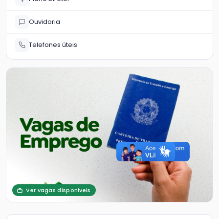
Ouvidoria
Telefones úteis
Ver vagas disponíveis