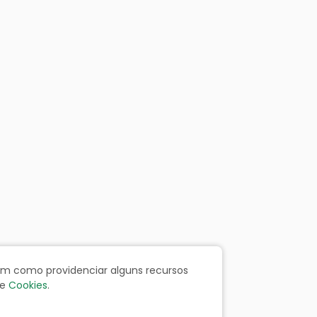
bem como providenciar alguns recursos
e
Cookies
.