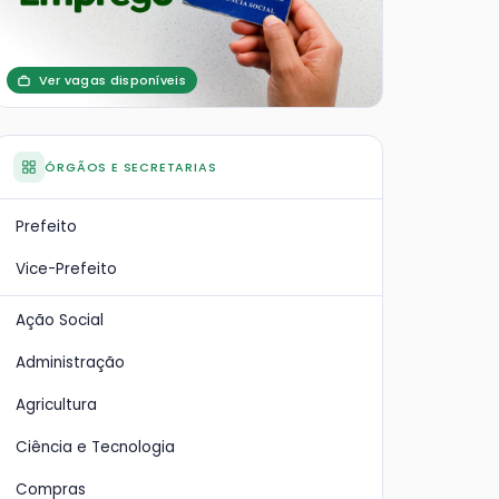
Ver vagas disponíveis
ÓRGÃOS E SECRETARIAS
Prefeito
Vice-Prefeito
Ação Social
Administração
Agricultura
Ciência e Tecnologia
Compras