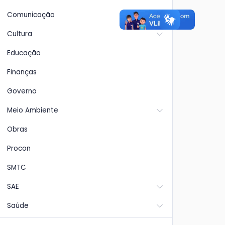
Comunicação
Cultura
Educação
Finanças
Governo
Meio Ambiente
Obras
Procon
SMTC
SAE
Saúde