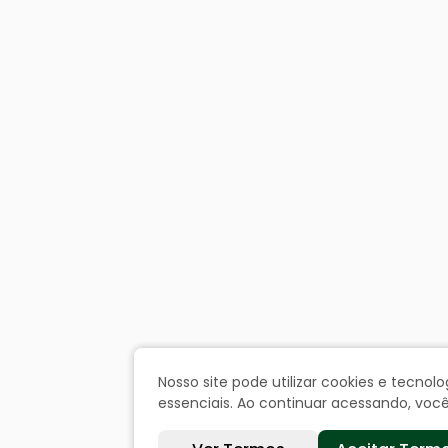
Nosso site pode utilizar cookies e tecn
essenciais. Ao continuar acessando, vo