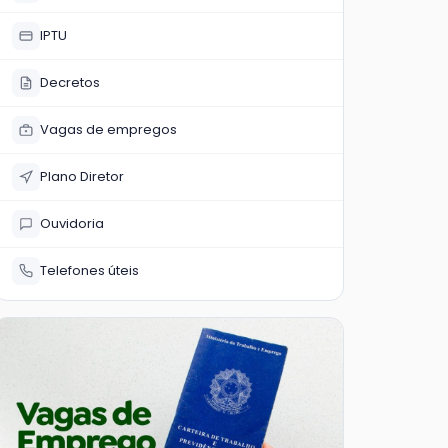
IPTU
Decretos
Vagas de empregos
Plano Diretor
Ouvidoria
Telefones úteis