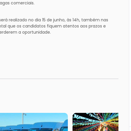
agas comerciais.
erá realizado no dia 15 de junho, às 14h, também nas
tal que os candidatos fiquem atentos aos prazos e
erderem a oportunidade.