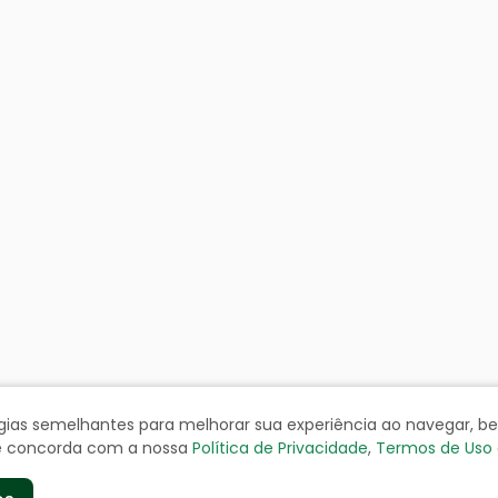
ologias semelhantes para melhorar sua experiência ao navegar, 
cê concorda com a nossa
Política de Privacidade
,
Termos de Uso