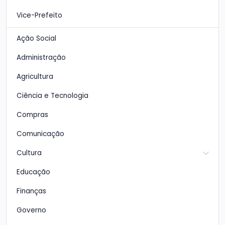
Vice-Prefeito
Ação Social
Administração
Agricultura
Ciência e Tecnologia
Compras
Comunicação
Cultura
Educação
Finanças
Governo