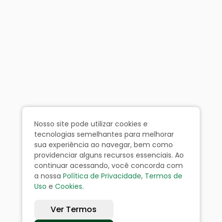
Nosso site pode utilizar cookies e
tecnologias semelhantes para melhorar
sua experiência ao navegar, bem como
providenciar alguns recursos essenciais. Ao
continuar acessando, você concorda com
a nossa
Política de Privacidade
,
Termos de
Uso
e
Cookies
.
Ver Termos