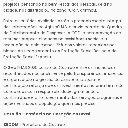
projetos pensando no bem-estar das pessoas, seja na
cidade, nos distritos ou na zona rural”, afirmou.
Entre os critérios avaliados estão o preenchimento integral
das informações no AgilizaSUAS, o envio correto do Quadro
de Detalhamento de Despesas, o QDD, a comprovação de
recursos próprios alocados na assistência social e a
execução de pelo menos 75% dos valores recebidos nos
blocos de financiamento da Proteção Social Básica e da
Proteção Social Especial.
O Selo FNAS 2025 consolida Catalão entre os municípios
reconhecidos nacionalmente pela transparência, eficiência
e organização na gestão da assistência social. A
certificação reforça que os investimentos na área têm sido
conduzidos com responsabilidade, garantindo a
continuidade e o fortalecimento dos serviços, programas e
ações voltados à população que mais precisa.
Catalão – Potência no Coração do Brasil
SECOM
| Prefeitura de Catalão