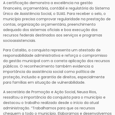
A certificação demonstra a excelência na gestão
financeira, orçamentária, contábil e regulatória do Sistema
Único de Assistência Social, o SUAS. Para receber o selo, o
município precisa comprovar regularidade na prestação de
contas, organização orçamentária, preenchimento
adequado dos sistemas oficiais e boa execução dos
recursos federais destinados aos serviços e programas
socioassistenciais.
Para Catalão, a conquista representa um atestado de
responsabilidade administrativa e reforça o compromisso
da gestão municipal com a correta aplicação dos recursos
públicos. O reconhecimento também evidencia a
importância da assistência social como política de
proteção, inclusão e garantia de direitos, especialmente
para famílias em situação de vulnerabilidade.
A secretária de Promoção e Ação Social, Neusa Rios,
ressaltou a importância da conquista para o município e
destacou o trabalho realizado desde o início da atual
administração. “Trabalhamos para que os recursos
cheguem a todo o município. Elaboramos e desenvolvemos