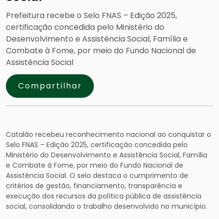
Prefeitura recebe o Selo FNAS – Edição 2025,
certificação concedida pelo Ministério do
Desenvolvimento e Assistência Social, Família e
Combate à Fome, por meio do Fundo Nacional de
Assistência Social
Compartilhar
Catalão recebeu reconhecimento nacional ao conquistar o
Selo FNAS – Edição 2025, certificação concedida pelo
Ministério do Desenvolvimento e Assistência Social, Família
e Combate à Fome, por meio do Fundo Nacional de
Assistência Social. O selo destaca o cumprimento de
critérios de gestão, financiamento, transparência e
execução dos recursos da política pública de assistência
social, consolidando o trabalho desenvolvido no município.