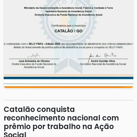
Catalão conquista
reconhecimento nacional com
prêmio por trabalho na Ação
Social