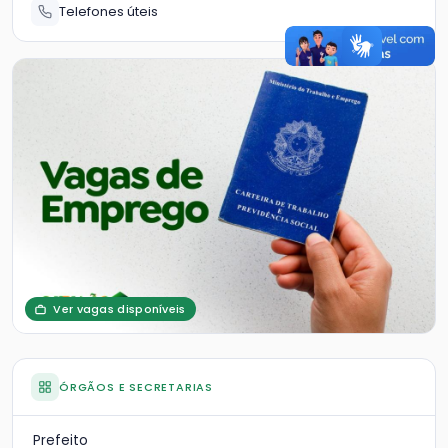
Telefones úteis
Ver vagas disponíveis
ÓRGÃOS E SECRETARIAS
Prefeito