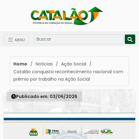
MENU
Home
/
Noticias
/
Ação Social
/
Catalão conquista reconhecimento nacional com
prêmio por trabalho na Ação Social
Publicado em: 03/06/2026