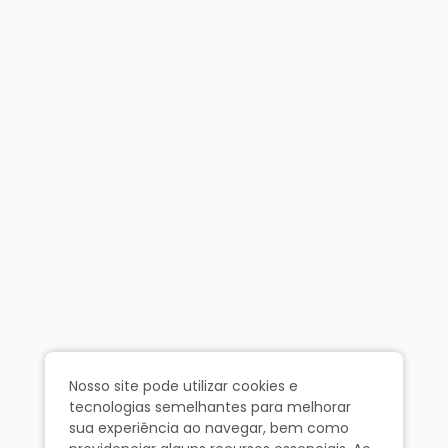
Nosso site pode utilizar cookies e
tecnologias semelhantes para melhorar
sua experiência ao navegar, bem como