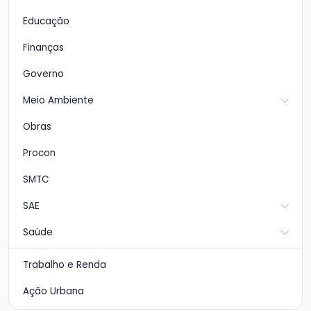
Educação
Finanças
Governo
Meio Ambiente
Obras
Procon
SMTC
SAE
Saúde
Trabalho e Renda
Ação Urbana