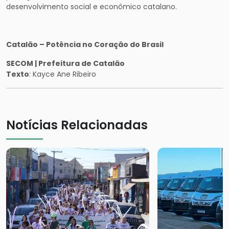
desenvolvimento social e econômico catalano.
Catalão – Potência no Coração do Brasil
SECOM | Prefeitura de Catalão
Texto
: Kayce Ane Ribeiro
Notícias Relacionadas