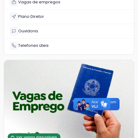
Vagas de empregos
Plano Diretor
Ouvidoria
Telefones úteis
Ver vagas disponíveis