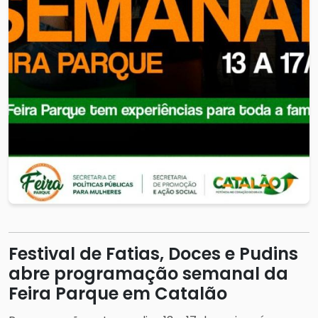
Festival de Fatias, Doces e Pudins
abre programação semanal da
Feira Parque em Catalão