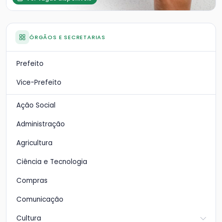
ÓRGÃOS E SECRETARIAS
Prefeito
Vice-Prefeito
Ação Social
Administração
Agricultura
Ciência e Tecnologia
Compras
Comunicação
Cultura