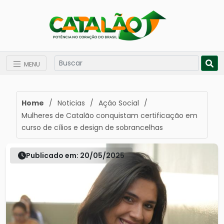
MENU
Home
/
Noticias
/
Ação Social
/
Mulheres de Catalão conquistam certificação em
curso de cílios e design de sobrancelhas
Publicado em: 20/05/2025