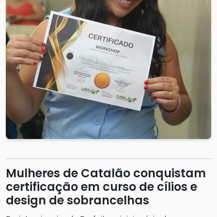
Mulheres de Catalão conquistam
certificação em curso de cílios e
design de sobrancelhas