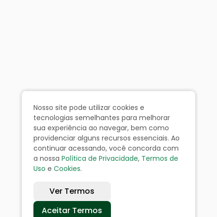
Nosso site pode utilizar cookies e
tecnologias semelhantes para melhorar
sua experiência ao navegar, bem como
providenciar alguns recursos essenciais. Ao
continuar acessando, você concorda com
a nossa
Política de Privacidade
,
Termos de
Uso
e
Cookies
.
Ver Termos
Aceitar Termos