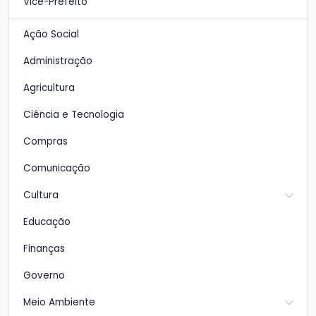
Vice-Prefeito
Ação Social
Administração
Agricultura
Ciência e Tecnologia
Compras
Comunicação
Cultura
Educação
Finanças
Governo
Meio Ambiente