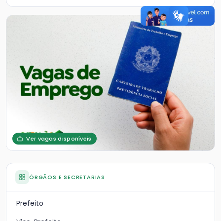
Ver vagas disponíveis
ÓRGÃOS E SECRETARIAS
Prefeito