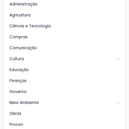
Administração
Agricultura
Ciência e Tecnologia
Compras
Comunicação
Cultura
Educação
Finanças
Governo
Meio Ambiente
Obras
Procon