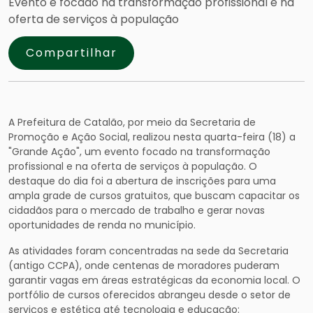
Evento é focado na transformação profissional e na
oferta de serviços à população
Compartilhar
A Prefeitura de Catalão, por meio da Secretaria de
Promoção e Ação Social, realizou nesta quarta-feira (18) a
"Grande Ação", um evento focado na transformação
profissional e na oferta de serviços à população. O
destaque do dia foi a abertura de inscrições para uma
ampla grade de cursos gratuitos, que buscam capacitar os
cidadãos para o mercado de trabalho e gerar novas
oportunidades de renda no município.
As atividades foram concentradas na sede da Secretaria
(antigo CCPA), onde centenas de moradores puderam
garantir vagas em áreas estratégicas da economia local. O
portfólio de cursos oferecidos abrangeu desde o setor de
serviços e estética até tecnologia e educação: