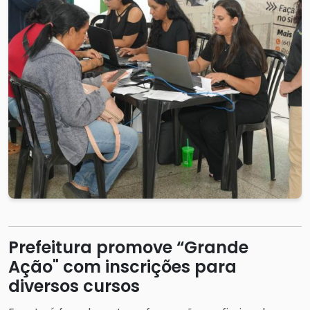
Prefeitura promove “Grande
Ação" com inscrições para
diversos cursos