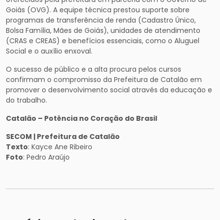
Goiás (OVG). A equipe técnica prestou suporte sobre
programas de transferência de renda (Cadastro Único,
Bolsa Família, Mães de Goiás), unidades de atendimento
(CRAS e CREAS) e benefícios essenciais, como o Aluguel
Social e o auxílio enxoval.
O sucesso de público e a alta procura pelos cursos
confirmam o compromisso da Prefeitura de Catalão em
promover o desenvolvimento social através da educação e
do trabalho.
Catalão – Potência no Coração do Brasil
SECOM | Prefeitura de Catalão
Texto
: Kayce Ane Ribeiro
Foto
: Pedro Araújo