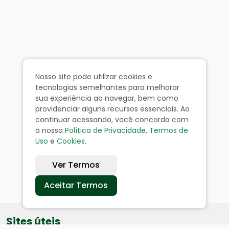
Nosso site pode utilizar cookies e
tecnologias semelhantes para melhorar
sua experiência ao navegar, bem como
providenciar alguns recursos essenciais. Ao
continuar acessando, você concorda com
a nossa
Política de Privacidade
,
Termos de
Uso
e
Cookies
.
Ver Termos
Aceitar Termos
Sites úteis