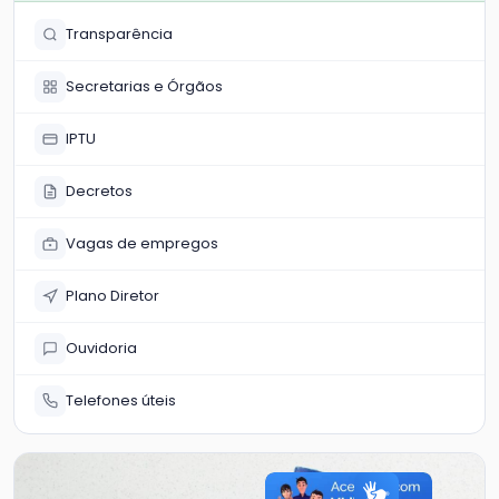
Transparência
Secretarias e Órgãos
IPTU
Decretos
Vagas de empregos
Plano Diretor
Ouvidoria
Telefones úteis