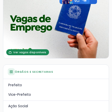
Ver vagas disponíveis
ÓRGÃOS E SECRETARIAS
Prefeito
Vice-Prefeito
Ação Social