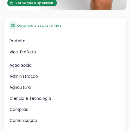
Ver vagas disponíveis
ÓRGÃOS E SECRETARIAS
Prefeito
Vice-Prefeito
Ação Social
Administração
Agricultura
Ciência e Tecnologia
Compras
Comunicação