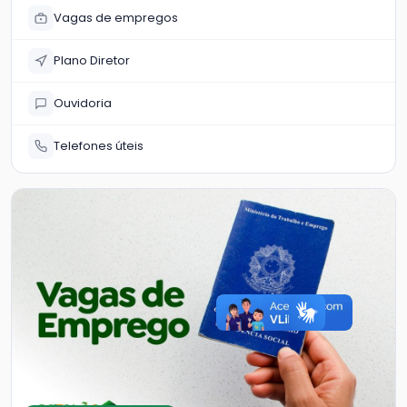
Vagas de empregos
Plano Diretor
Ouvidoria
Telefones úteis