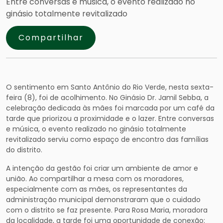
Entre conversas e música, o evento realizado no
ginásio totalmente revitalizado
Compartilhar
O sentimento em Santo Antônio do Rio Verde, nesta sexta-
feira (8), foi de acolhimento. No Ginásio Dr. Jamil Sebba, a
celebração dedicada às mães foi marcada por um café da
tarde que priorizou a proximidade e o lazer. Entre conversas
e música, o evento realizado no ginásio totalmente
revitalizado serviu como espaço de encontro das famílias
do distrito.
A intenção da gestão foi criar um ambiente de amor e
união. Ao compartilhar a mesa com os moradores,
especialmente com as mães, os representantes da
administração municipal demonstraram que o cuidado
com o distrito se faz presente. Para Rosa Maria, moradora
da localidade, a tarde foi uma oportunidade de conexão: