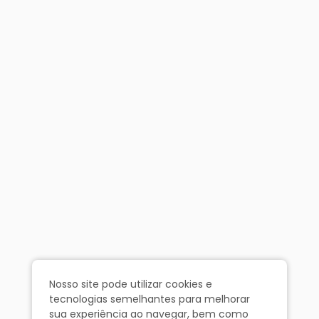
Nosso site pode utilizar cookies e
tecnologias semelhantes para melhorar
sua experiência ao navegar, bem como