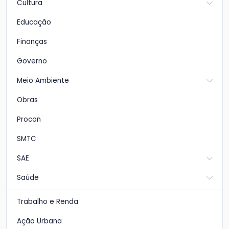
Cultura
Educação
Finanças
Governo
Meio Ambiente
Obras
Procon
SMTC
SAE
Saúde
Trabalho e Renda
Ação Urbana