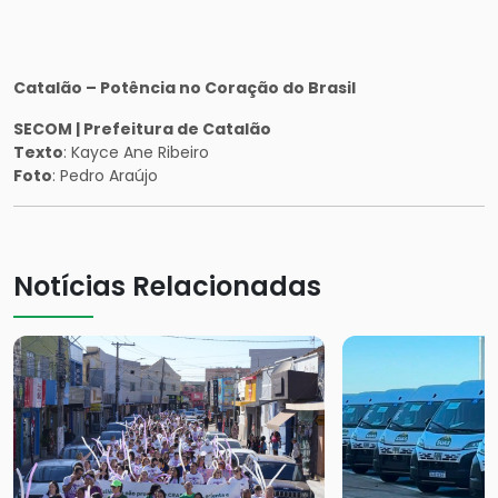
Catalão – Potência no Coração do Brasil
SECOM | Prefeitura de Catalão
Texto
: Kayce Ane Ribeiro
Foto
: Pedro Araújo
Notícias Relacionadas