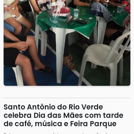
Santo Antônio do Rio Verde
celebra Dia das Mães com tarde
de café, música e Feira Parque