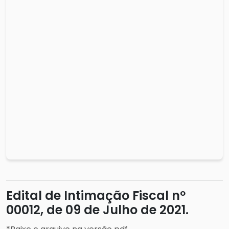
Edital de Intimação Fiscal nº
00012, de 09 de Julho de 2021.