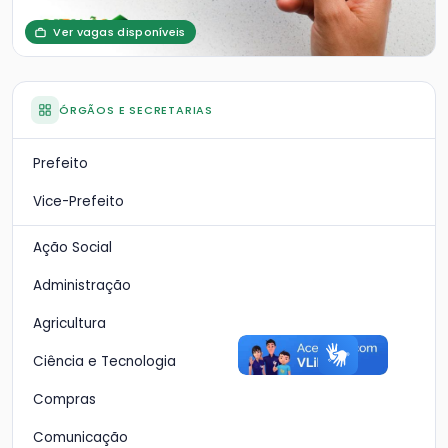
Ver vagas disponíveis
ÓRGÃOS E SECRETARIAS
Prefeito
Vice-Prefeito
Ação Social
Administração
Agricultura
Ciência e Tecnologia
Compras
Comunicação