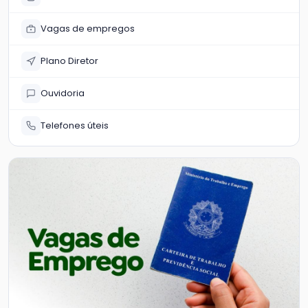
Vagas de empregos
Plano Diretor
Ouvidoria
Telefones úteis