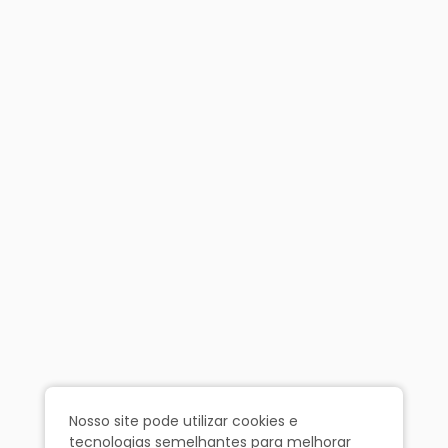
Nosso site pode utilizar cookies e
tecnologias semelhantes para melhorar