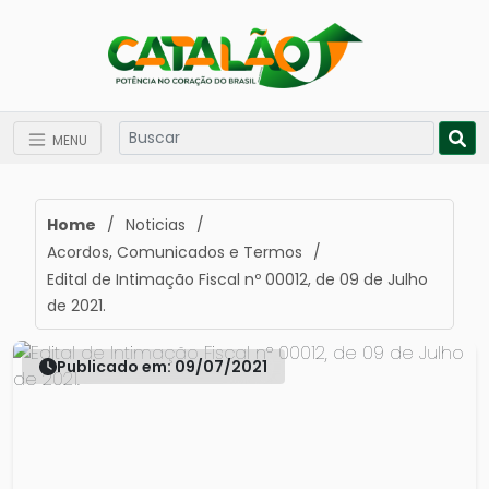
MENU
Home
/
Noticias
/
Acordos, Comunicados e Termos
/
Edital de Intimação Fiscal nº 00012, de 09 de Julho
de 2021.
Publicado em: 09/07/2021