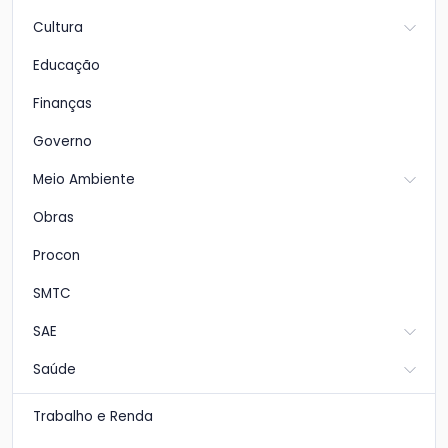
Cultura
Educação
Finanças
Governo
Meio Ambiente
Obras
Procon
SMTC
SAE
Saúde
Trabalho e Renda