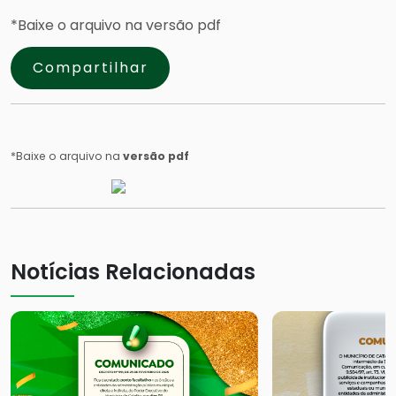
*Baixe o arquivo na versão pdf
Compartilhar
*Baixe o arquivo na
versão pdf
Notícias Relacionadas