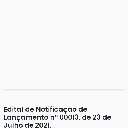
Edital de Notificação de
Lançamento nº 00013, de 23 de
Julho de 2021.