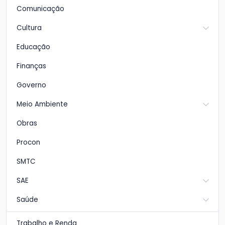
Comunicação
Cultura
Educação
Finanças
Governo
Meio Ambiente
Obras
Procon
SMTC
SAE
Saúde
Trabalho e Renda