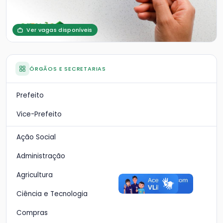
Ver vagas disponíveis
ÓRGÃOS E SECRETARIAS
Prefeito
Vice-Prefeito
Ação Social
Administração
Agricultura
Ciência e Tecnologia
Compras