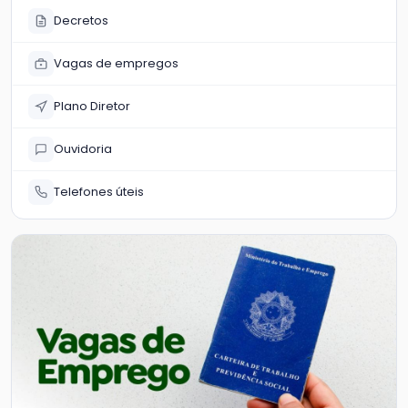
Decretos
Vagas de empregos
Plano Diretor
Ouvidoria
Telefones úteis