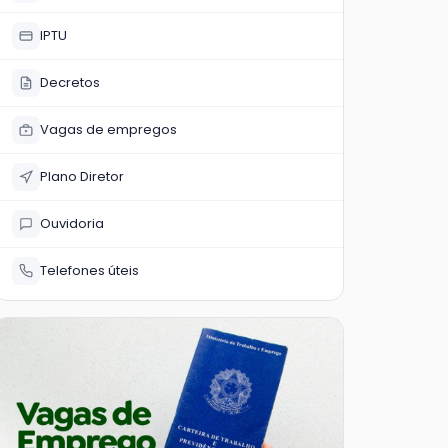
IPTU
Decretos
Vagas de empregos
Plano Diretor
Ouvidoria
Telefones úteis