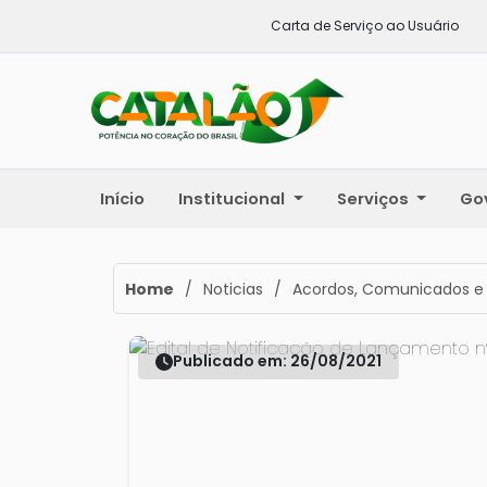
Carta de Serviço ao Usuário
Início
Institucional
Serviços
Go
Home
/
Noticias
/
Acordos, Comunicados e
Publicado em: 26/08/2021