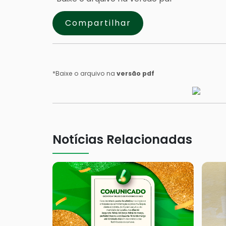
Compartilhar
*Baixe o arquivo na
versão pdf
Notícias Relacionadas