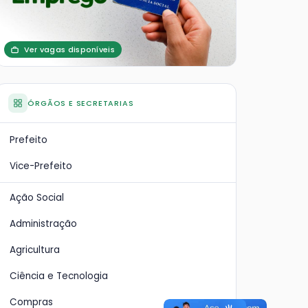
Ver vagas disponíveis
ÓRGÃOS E SECRETARIAS
Prefeito
Vice-Prefeito
Ação Social
Administração
Agricultura
Ciência e Tecnologia
Compras