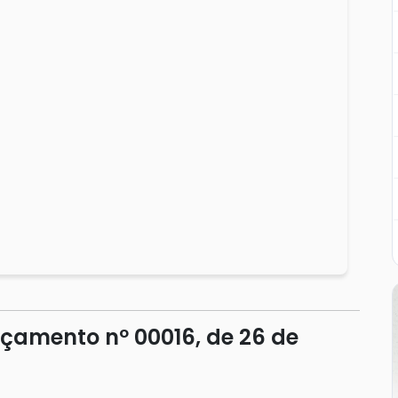
nçamento nº 00016, de 26 de