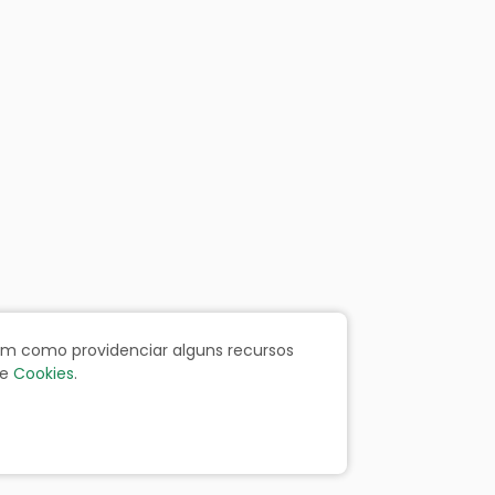
bem como providenciar alguns recursos
e
Cookies
.