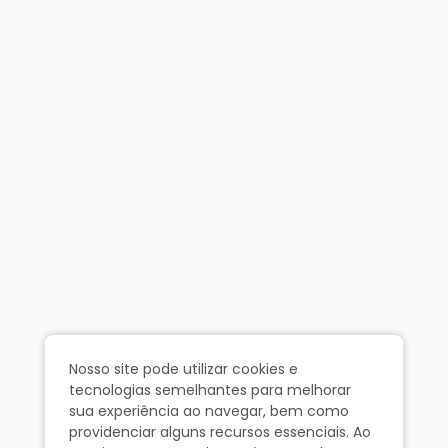
Nosso site pode utilizar cookies e
tecnologias semelhantes para melhorar
sua experiência ao navegar, bem como
providenciar alguns recursos essenciais. Ao