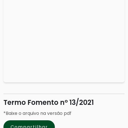
Termo Fomento nº 13/2021
*Baixe o arquivo na versão pdf
Compartilhar