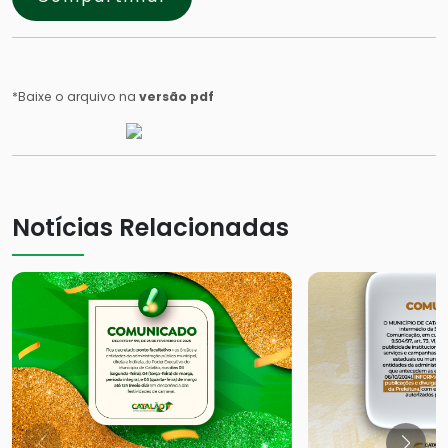
*Baixe o arquivo na
versão pdf
Notícias Relacionadas