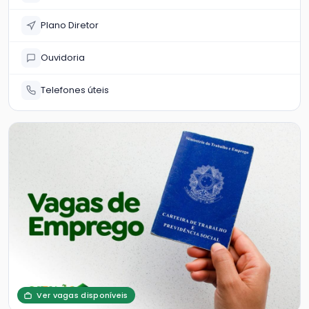
Plano Diretor
Ouvidoria
Telefones úteis
Ver vagas disponíveis