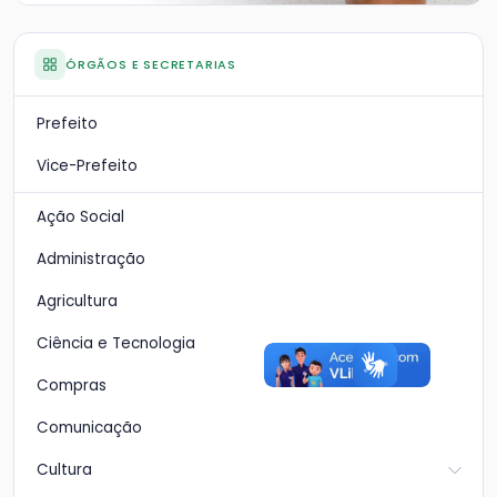
ÓRGÃOS E SECRETARIAS
Prefeito
Vice-Prefeito
Ação Social
Administração
Agricultura
Ciência e Tecnologia
Compras
Comunicação
Cultura