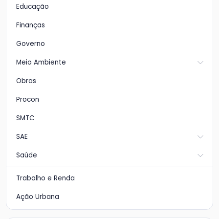
Educação
Finanças
Governo
Meio Ambiente
Obras
Procon
SMTC
SAE
Saúde
Trabalho e Renda
Ação Urbana