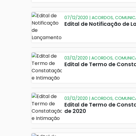
07/12/2020 | ACORDOS, COMUNI
Edital de Notificação de 
03/12/2020 | ACORDOS, COMUNI
Edital de Termo de Const
03/12/2020 | ACORDOS, COMUNI
Edital de Termo de Const
de 2020