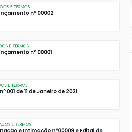
ADOS E TERMOS
 Lançamento nº 00002
ADOS E TERMOS
Lançamento nº 00001
DOS E TERMOS
nº 001 de 11 de Janeiro de 2021
CADOS E TERMOS
tação e Intimação nº00009 e Edital de