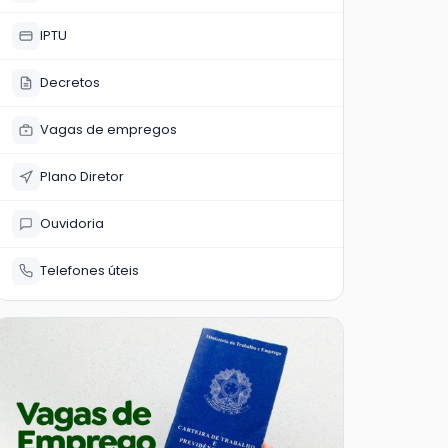
IPTU
Decretos
Vagas de empregos
Plano Diretor
Ouvidoria
Telefones úteis