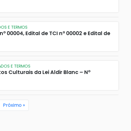
DOS E TERMOS
nº 00004, Edital de TCI nº 00002 e Edital de
ADOS E TERMOS
os Culturais da Lei Aldir Blanc – Nº
Próximo »