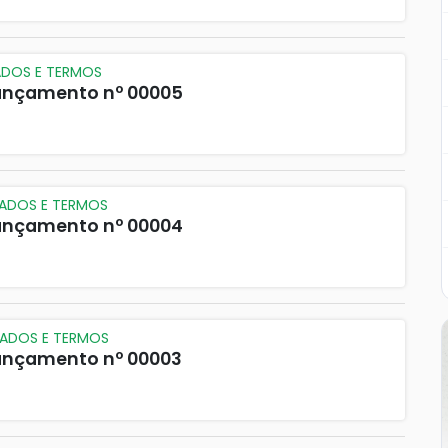
ADOS E TERMOS
 Lançamento nº 00005
CADOS E TERMOS
 Lançamento nº 00004
CADOS E TERMOS
 Lançamento nº 00003