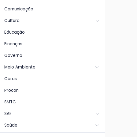
Comunicação
Cultura
Educação
Finanças
Governo
Meio Ambiente
Obras
Procon
SMTC
SAE
Saúde