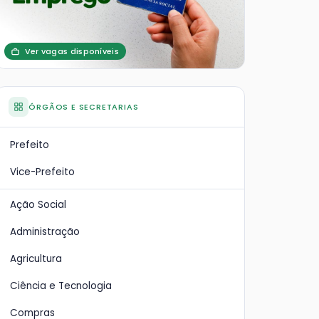
Ver vagas disponíveis
ÓRGÃOS E SECRETARIAS
Prefeito
Vice-Prefeito
Ação Social
Administração
Agricultura
Ciência e Tecnologia
Compras