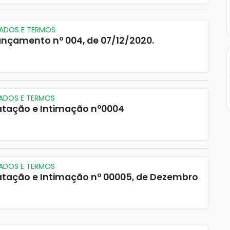
CADOS E TERMOS
Lançamento nº 004, de 07/12/2020.
CADOS E TERMOS
atação e Intimação nº0004
CADOS E TERMOS
atação e Intimação nº 00005, de Dezembro