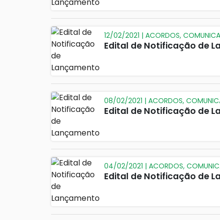
12/02/2021 | ACORDOS, COMUNIC
Edital de Notificação de
08/02/2021 | ACORDOS, COMUNI
Edital de Notificação de
04/02/2021 | ACORDOS, COMUNI
Edital de Notificação de