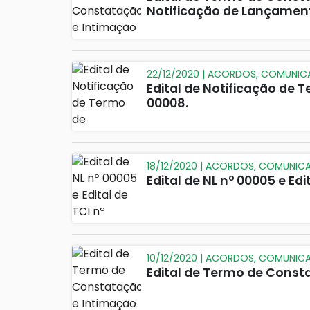
Notificação de Lançamen
22/12/2020 | ACORDOS, COMUNI
Edital de Notificação de
00008.
18/12/2020 | ACORDOS, COMUNIC
Edital de NL nº 00005 e Edi
10/12/2020 | ACORDOS, COMUNIC
Edital de Termo de Const