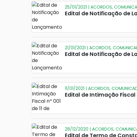
25/01/2021 | ACORDOS, COMUNIC
Edital de Notificação de
21/01/2021 | ACORDOS, COMUNIC
Edital de Notificação de 
11/01/2021 | ACORDOS, COMUNICA
Edital de Intimação Fiscal 
28/12/2020 | ACORDOS, COMUNI
Edital de Termo de Consta