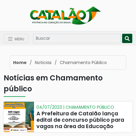
MENU
Home
/
Noticias
/
Chamamento Público
Notícias em Chamamento
público
04/07/2023 | CHAMAMENTO PÚBLICO
A Prefeitura de Catalão lança
edital de concurso público para
vagas na área da Educação