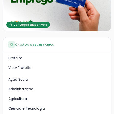
Ver vagas disponíveis
ÓRGÃOS E SECRETARIAS
Prefeito
Vice-Prefeito
Ação Social
Administração
Agricultura
Ciência e Tecnologia