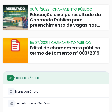
06/01/2022 | CHAMAMENTO PÚBLICO
Educação divulga resultado da
Chamada Pública para
preenchimento de vagas nas
escolas do município
15/07/2021 | CHAMAMENTO PÚBLICO
Edital de chamamento público
termo de fomento nº 003/2019
ACESSO RÁPIDO
Transparência
Secretarias e Órgãos