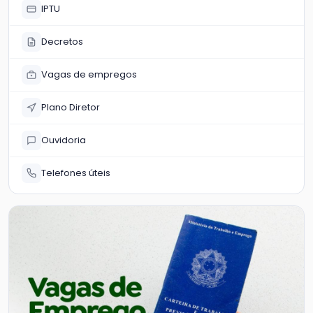
IPTU
Decretos
Vagas de empregos
Plano Diretor
Ouvidoria
Telefones úteis