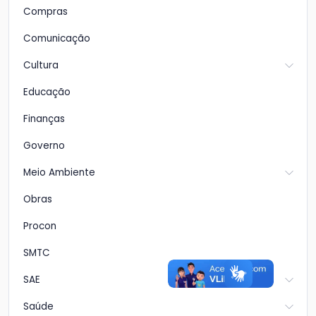
Compras
Comunicação
Cultura
Educação
Finanças
Governo
Meio Ambiente
Obras
Procon
SMTC
SAE
Saúde