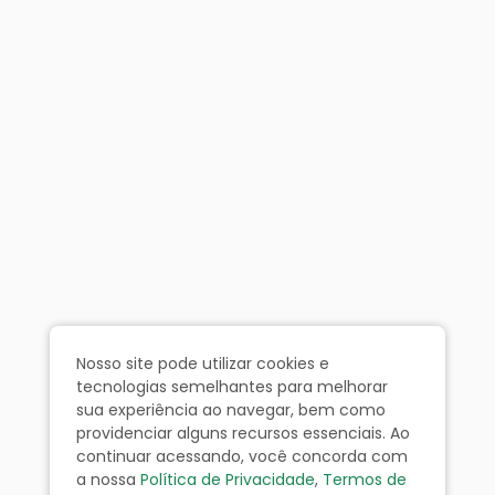
Nosso site pode utilizar cookies e
tecnologias semelhantes para melhorar
sua experiência ao navegar, bem como
providenciar alguns recursos essenciais. Ao
continuar acessando, você concorda com
a nossa
Política de Privacidade
,
Termos de