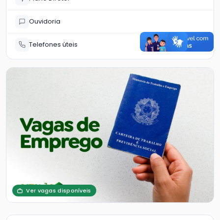
Ouvidoria
Telefones úteis
Ver vagas disponíveis