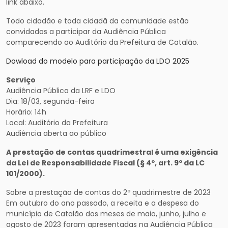
link abaixo.
Todo cidadão e toda cidadã da comunidade estão
convidados a participar da Audiência Pública
comparecendo ao Auditório da Prefeitura de Catalão.
Dowload do modelo para participação da LDO 2025
Serviço
Audiência Pública da LRF e LDO
Dia: 18/03, segunda-feira
Horário: 14h
Local: Auditório da Prefeitura
Audiência aberta ao público
A prestação de contas quadrimestral é uma exigência
da Lei de Responsabilidade Fiscal (§ 4º, art. 9º da LC
101/2000).
Sobre a prestação de contas do 2º quadrimestre de 2023
Em outubro do ano passado, a receita e a despesa do
município de Catalão dos meses de maio, junho, julho e
agosto de 2023 foram apresentadas na Audiência Pública