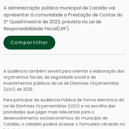
A administração pública municipal de Catalão vai
apresentar à comunidade a Prestação de Contas do
3º Quadrimestre de 2023, prevista na Lei de
Responsabilidade Fiscal(LRF).
Compartilhar
A audiência também servirá para orientar a elaboração dos
orçamentos fiscais, da seguridade social e de
investimentos públicos da Lei de Diretrizes Orçamentária
(LDO) de 2025.
Para participar da Audiência Pública de forma eletrônica da
Lei de Diretrizes Orçamentárias (LDO) e na escolha das
prioridades que julgar mais relevantes para o
desenvolvimento socioeconômico do município de
Catalão, o cidadão poderá acessar o formulário clicando no