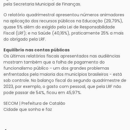
pela Secretaria Municipal de Finanças.
O relatório quadrimestral apresentou números animadores
na aplicação dos recursos públicos na Educação (29,79%),
quase 5% além do exigido pela Lei de Responsabilidade
Fiscal (LRF); e na Saúde (40,16%), praticamente 25% a mais
do obrigado pela LRF.
Equilíbrio nas contas públicas
Os últimos relatórios fiscais apresentados nas audiências
mostram também que a folha de pagamento do
funcionalismo público - um dos grandes problemas
enfrentados pela maioria dos municípios brasileiros - está
sob controle. No balanço fiscal do segundo quadrimestre de
2023, por exemplo, o gasto com pessoal, que pela LRF não
pode passar de 54%, ficou em 45,97%.
SECOM | Prefeitura de Catalão
Cidade que sonha e faz