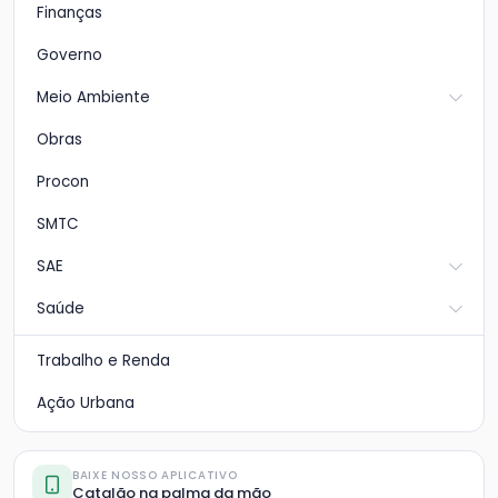
Finanças
Governo
Meio Ambiente
Obras
Procon
SMTC
SAE
Saúde
Trabalho e Renda
Ação Urbana
BAIXE NOSSO APLICATIVO
Catalão na palma da mão