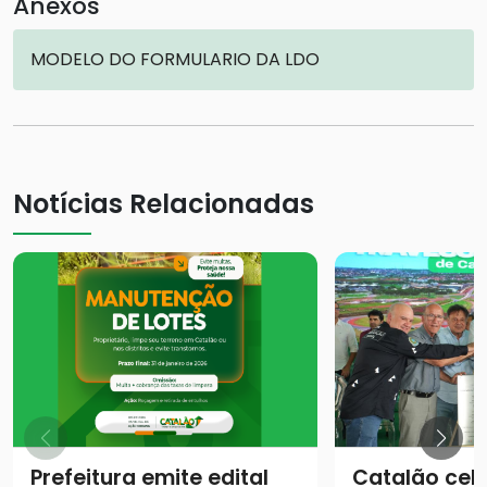
Anexos
MODELO DO FORMULARIO DA LDO
Notícias Relacionadas
Prefeitura emite edital
Catalão cel