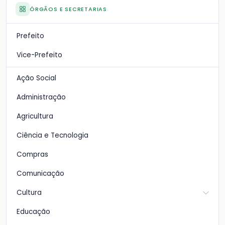
ÓRGÃOS E SECRETARIAS
Prefeito
Vice-Prefeito
Ação Social
Administração
Agricultura
Ciência e Tecnologia
Compras
Comunicação
Cultura
Educação