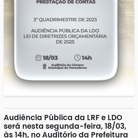
Audiência Pública da LRF e LDO
será nesta segunda-feira, 18/03,
às 14h, no Auditório da Prefeitura