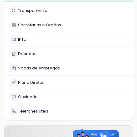
Transparência
Secretarias e Órgãos
IPTU
Decretos
Vagas de empregos
Plano Diretor
Ouvidoria
Telefones úteis