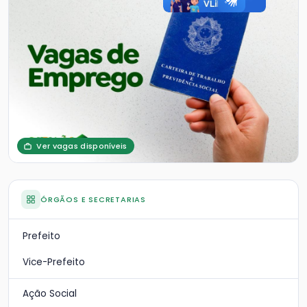
Ver vagas disponíveis
ÓRGÃOS E SECRETARIAS
Prefeito
Vice-Prefeito
Ação Social