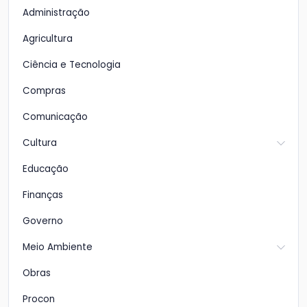
Administração
Agricultura
Ciência e Tecnologia
Compras
Comunicação
Cultura
Educação
Finanças
Governo
Meio Ambiente
Obras
Procon