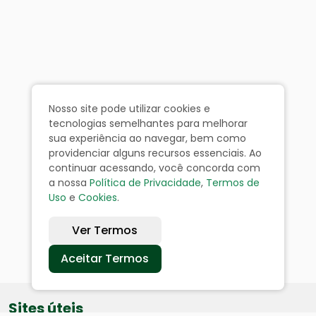
Nosso site pode utilizar cookies e
tecnologias semelhantes para melhorar
sua experiência ao navegar, bem como
providenciar alguns recursos essenciais. Ao
continuar acessando, você concorda com
a nossa
Política de Privacidade
,
Termos de
Uso
e
Cookies
.
Ver Termos
Aceitar Termos
Sites úteis