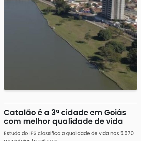
Catalão é a 3ª cidade em Goiás
com melhor qualidade de vida
Estudo do IPS classifica a qualidade de vida nos 5.570
municípios brasileiros