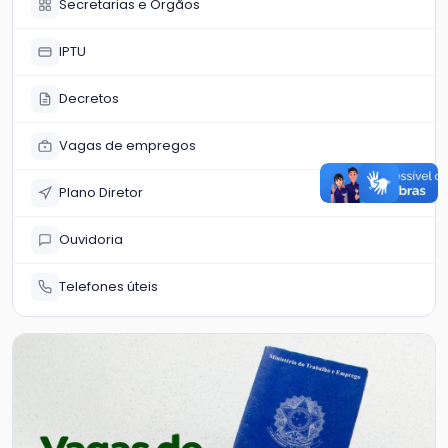
Secretarias e Órgãos
IPTU
Decretos
Vagas de empregos
Plano Diretor
Ouvidoria
Telefones úteis