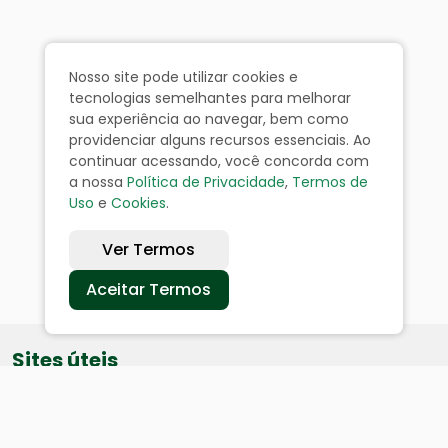
Nosso site pode utilizar cookies e
tecnologias semelhantes para melhorar
sua experiência ao navegar, bem como
providenciar alguns recursos essenciais. Ao
continuar acessando, você concorda com
a nossa
Política de Privacidade
,
Termos de
Uso
e
Cookies
.
Ver Termos
Aceitar Termos
Sites úteis
Equatorial
SAE