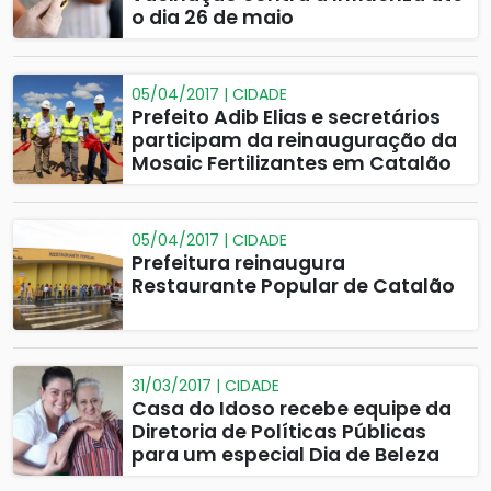
o dia 26 de maio
05/04/2017 | CIDADE
Prefeito Adib Elias e secretários
participam da reinauguração da
Mosaic Fertilizantes em Catalão
05/04/2017 | CIDADE
Prefeitura reinaugura
Restaurante Popular de Catalão
31/03/2017 | CIDADE
Casa do Idoso recebe equipe da
Diretoria de Políticas Públicas
para um especial Dia de Beleza