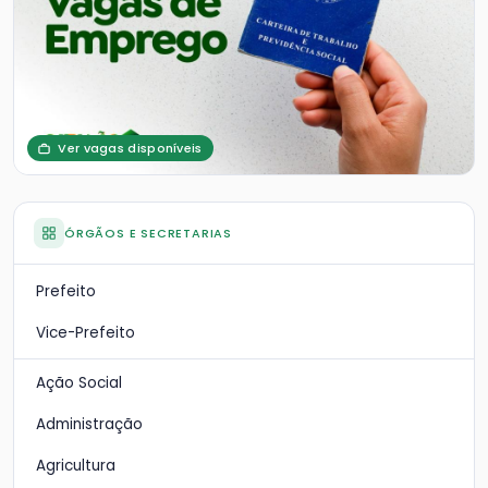
Ver vagas disponíveis
ÓRGÃOS E SECRETARIAS
Prefeito
Vice-Prefeito
Ação Social
Administração
Agricultura