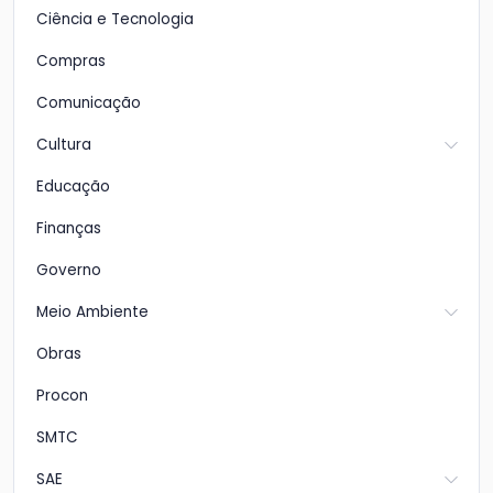
Ciência e Tecnologia
Compras
Comunicação
Cultura
Educação
Finanças
Governo
Meio Ambiente
Obras
Procon
SMTC
SAE