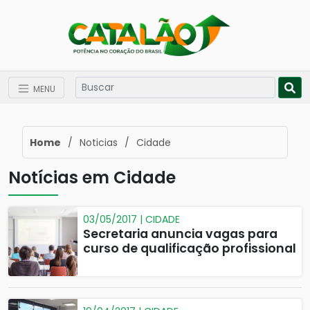
MENU
Home
/
Noticias
/
Cidade
Notícias em Cidade
03/05/2017 | CIDADE
Secretaria anuncia vagas para
curso de qualificação profissional