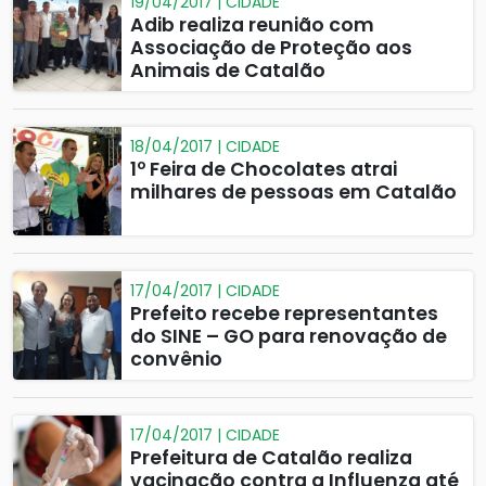
19/04/2017 | CIDADE
Adib realiza reunião com
Associação de Proteção aos
Animais de Catalão
18/04/2017 | CIDADE
1º Feira de Chocolates atrai
milhares de pessoas em Catalão
17/04/2017 | CIDADE
Prefeito recebe representantes
do SINE – GO para renovação de
convênio
17/04/2017 | CIDADE
Prefeitura de Catalão realiza
vacinação contra a Influenza até