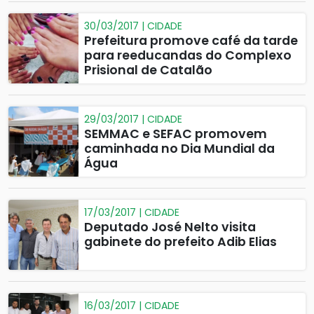
30/03/2017 | CIDADE
Prefeitura promove café da tarde
para reeducandas do Complexo
Prisional de Catalão
29/03/2017 | CIDADE
SEMMAC e SEFAC promovem
caminhada no Dia Mundial da
Água
17/03/2017 | CIDADE
Deputado José Nelto visita
gabinete do prefeito Adib Elias
16/03/2017 | CIDADE