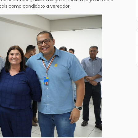
ipais como candidato a vereador.