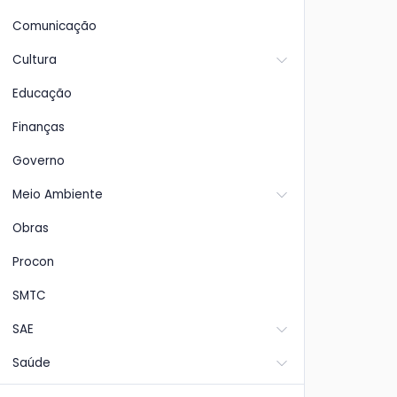
Comunicação
Cultura
Educação
Finanças
Governo
Meio Ambiente
Obras
Procon
SMTC
SAE
Saúde