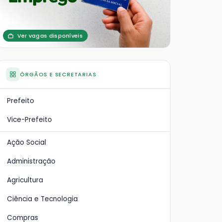
Ver vagas disponíveis
ÓRGÃOS E SECRETARIAS
Prefeito
Vice-Prefeito
Ação Social
Administração
Agricultura
Ciência e Tecnologia
Compras