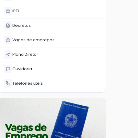
IPTU
Decretos
Vagas de empregos
Plano Diretor
Ouvidoria
Telefones úteis