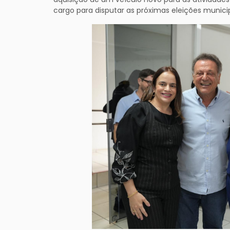
cargo para disputar as próximas eleições munic