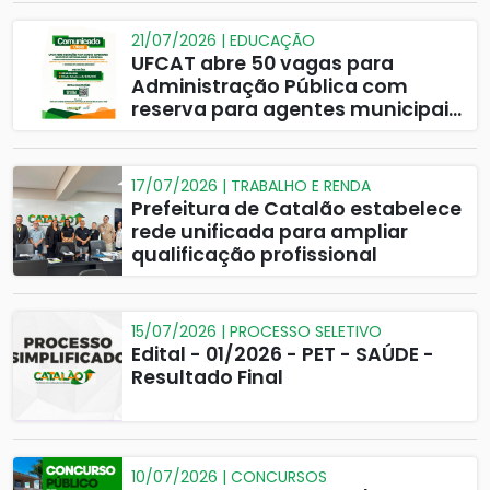
21/07/2026 | EDUCAÇÃO
UFCAT abre 50 vagas para
Administração Pública com
reserva para agentes municipais
em Catalão
17/07/2026 | TRABALHO E RENDA
Prefeitura de Catalão estabelece
rede unificada para ampliar
qualificação profissional
15/07/2026 | PROCESSO SELETIVO
Edital - 01/2026 - PET - SAÚDE -
Resultado Final
10/07/2026 | CONCURSOS