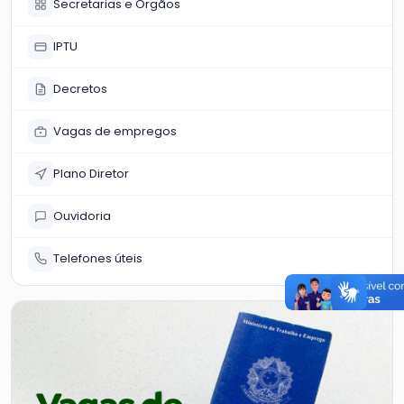
Secretarias e Órgãos
IPTU
Decretos
Vagas de empregos
Plano Diretor
Ouvidoria
Telefones úteis