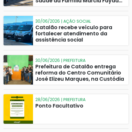
Saúde da Família Márcia Fayad
Campos à população
30/06/2026 | AÇÃO SOCIAL
Catalão recebe veículo para
fortalecer atendimento da
assistência social
30/06/2026 | PREFEITURA
Prefeitura de Catalão entrega
reforma do Centro Comunitário
José Elizeu Marques, na Custódia
28/06/2026 | PREFEITURA
Ponto Facultativo