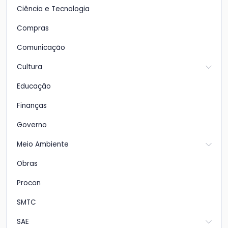
Ciência e Tecnologia
Compras
Comunicação
Cultura
Educação
Finanças
Governo
Meio Ambiente
Obras
Procon
SMTC
SAE