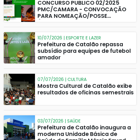
CONCURSO PUBLICO 02/2025
PMC/CAMARA - CONVOCAÇÃO
PARA NOMEAÇÃO/POSSE
(CAMARA MUNICIPAL DE
CATALAO)
10/07/2026 | ESPORTE E LAZER
Prefeitura de Catalão repassa
subsídio para equipes de futebol
amador
07/07/2026 | CULTURA
Mostra Cultural de Catalão exibe
resultados de oficinas semestrais
03/07/2026 | SAÚDE
Prefeitura de Catalão inaugura a
moderna Unidade Básica de