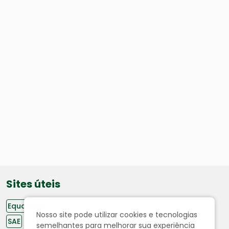
Sites úteis
Equatorial
Nosso site pode utilizar cookies e tecnologias
SAE
semelhantes para melhorar sua experiência