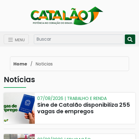
MENU
Home
/
Noticias
Notícias
07/08/2026 | TRABALHO E RENDA
Sine de Catalão disponibiliza 255
vagas de empregos