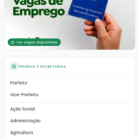
Ver vagas disponíveis
ÓRGÃOS E SECRETARIAS
Prefeito
Vice-Prefeito
Ação Social
Administração
Agricultura