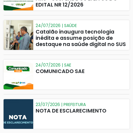
EDITAL NR 12/2026
24/07/2026 | SAÚDE
Catalão inaugura tecnologia
inédita e assume posição de
destaque na saúde digital no SUS
24/07/2026 | SAE
COMUNICADO SAE
23/07/2026 | PREFEITURA
NOTA DE ESCLARECIMENTO