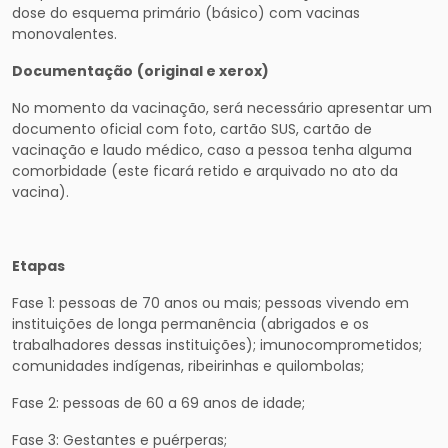
dose do esquema primário (básico) com vacinas
monovalentes.
Documentação
(original e xerox)
No momento da vacinação, será necessário apresentar um
documento oficial com foto, cartão SUS, cartão de
vacinação e laudo médico, caso a pessoa tenha alguma
comorbidade (este ficará retido e arquivado no ato da
vacina).
Etapas
Fase 1: pessoas de 70 anos ou mais; pessoas vivendo em
instituições de longa permanência (abrigados e os
trabalhadores dessas instituições); imunocomprometidos;
comunidades indígenas, ribeirinhas e quilombolas;
Fase 2: pessoas de 60 a 69 anos de idade;
Fase 3: Gestantes e puérperas;