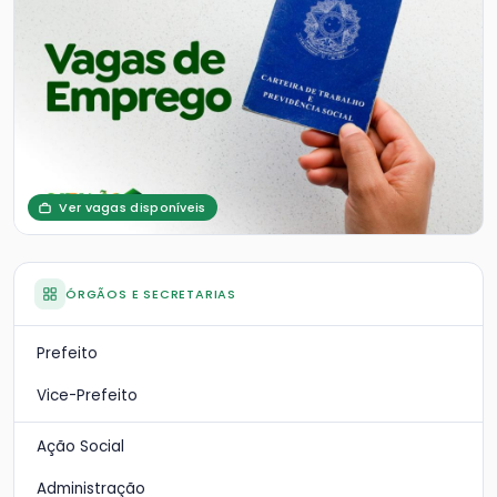
Ver vagas disponíveis
ÓRGÃOS E SECRETARIAS
Prefeito
Vice-Prefeito
Ação Social
Administração