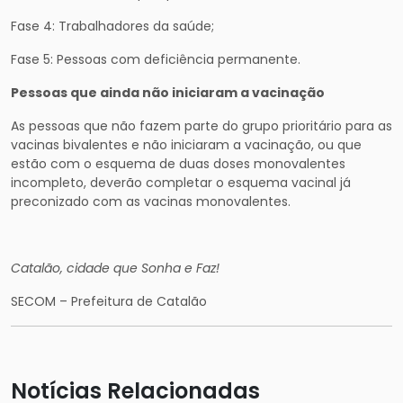
Fase 4: Trabalhadores da saúde;
Fase 5: Pessoas com deficiência permanente.
Pessoas que ainda não iniciaram a vacinação
As pessoas que não fazem parte do grupo prioritário para as
vacinas bivalentes e não iniciaram a vacinação, ou que
estão com o esquema de duas doses monovalentes
incompleto, deverão completar o esquema vacinal já
preconizado com as vacinas monovalentes.
Catalão, cidade que Sonha e Faz!
SECOM – Prefeitura de Catalão
Notícias Relacionadas