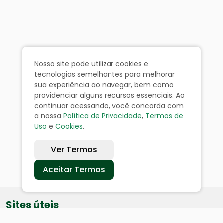
Nosso site pode utilizar cookies e
tecnologias semelhantes para melhorar
sua experiência ao navegar, bem como
providenciar alguns recursos essenciais. Ao
continuar acessando, você concorda com
a nossa
Política de Privacidade
,
Termos de
Uso
e
Cookies
.
Ver Termos
Aceitar Termos
Sites úteis