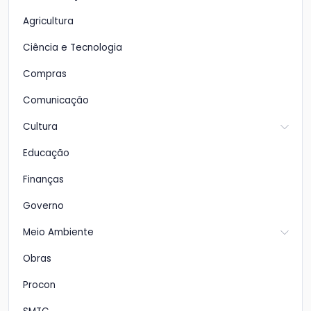
Agricultura
Ciência e Tecnologia
Compras
Comunicação
Cultura
Educação
Finanças
Governo
Meio Ambiente
Obras
Procon