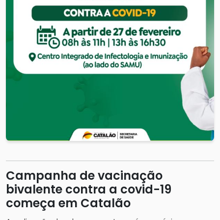
Campanha de vacinação
bivalente contra a covid-19
começa em Catalão