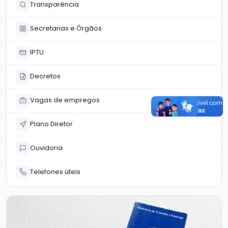
Transparência
Secretarias e Órgãos
IPTU
Decretos
Vagas de empregos
Plano Diretor
Ouvidoria
Telefones úteis