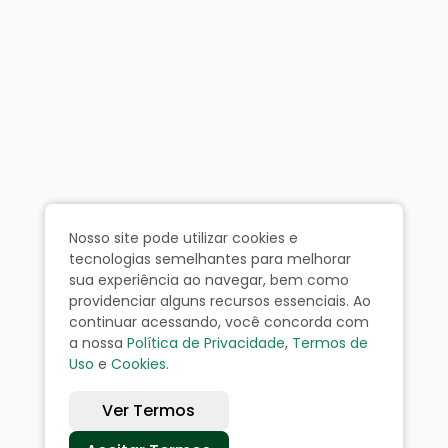
Nosso site pode utilizar cookies e
tecnologias semelhantes para melhorar
sua experiência ao navegar, bem como
providenciar alguns recursos essenciais. Ao
continuar acessando, você concorda com
a nossa
Política de Privacidade
,
Termos de
Uso
e
Cookies
.
Ver Termos