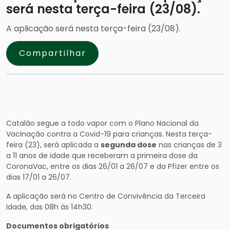
será nesta terça-feira (23/08).
A aplicação será nesta terça-feira (23/08).
Compartilhar
Catalão segue a todo vapor com o Plano Nacional da
Vacinação contra a Covid-19 para crianças. Nesta terça-
feira (23), será aplicada a
segunda dose
nas crianças de 3
a 11 anos de idade que receberam a primeira dose da
CoronaVac, entre os dias 26/01 a 26/07 e da Pfizer entre os
dias 17/01 a 26/07.
A aplicação será no Centro de Convivência da Terceira
Idade, das 08h às 14h30.
Documentos obrigatórios