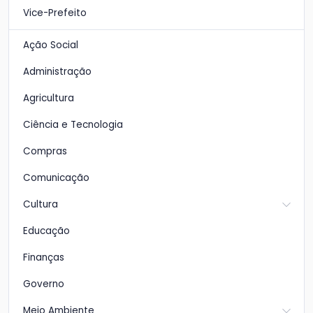
Vice-Prefeito
Ação Social
Administração
Agricultura
Ciência e Tecnologia
Compras
Comunicação
Cultura
Educação
Finanças
Governo
Meio Ambiente