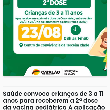
Saúde convoca crianças de 3 a 11
anos para receberem a 2ª dose
da vacina pediátrica A aplicação