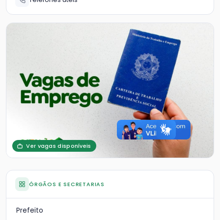
Ver vagas disponíveis
ÓRGÃOS E SECRETARIAS
Prefeito