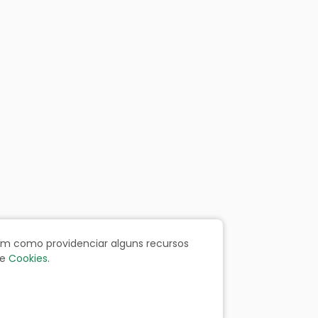
bem como providenciar alguns recursos
e
Cookies
.