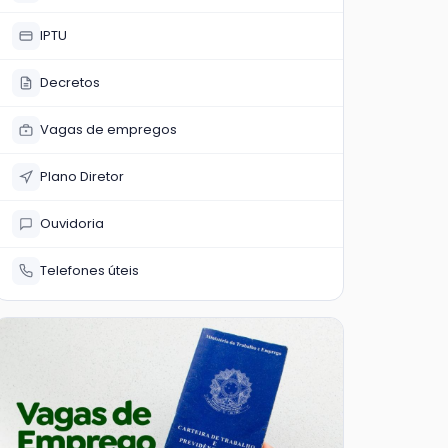
IPTU
Decretos
Vagas de empregos
Plano Diretor
Ouvidoria
Telefones úteis