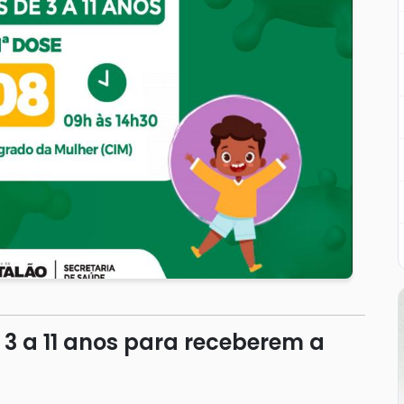
3 a 11 anos para receberem a