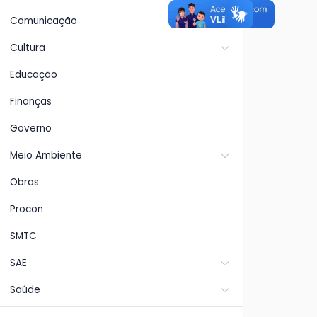
Comunicação
Cultura
Educação
Finanças
Governo
Meio Ambiente
Obras
Procon
SMTC
SAE
Saúde