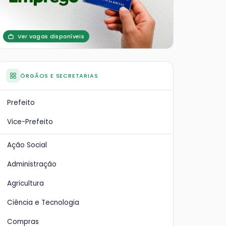
Ver vagas disponíveis
ÓRGÃOS E SECRETARIAS
Prefeito
Vice-Prefeito
Ação Social
Administração
Agricultura
Ciência e Tecnologia
Compras