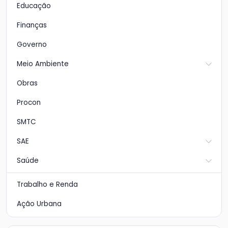
Educação
Finanças
Governo
Meio Ambiente
Obras
Procon
SMTC
SAE
Saúde
Trabalho e Renda
Ação Urbana