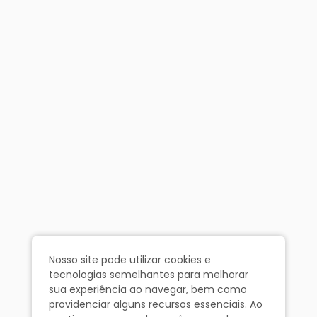
Nosso site pode utilizar cookies e
tecnologias semelhantes para melhorar
sua experiência ao navegar, bem como
providenciar alguns recursos essenciais. Ao