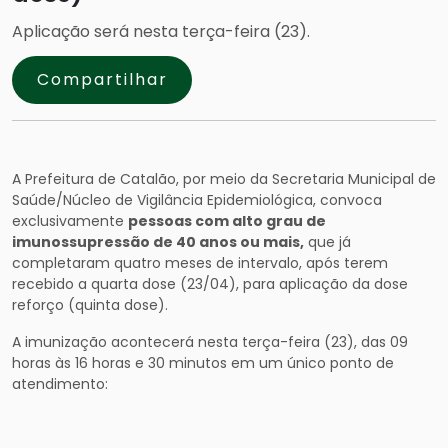
Aplicação será nesta terça-feira (23).
Compartilhar
A Prefeitura de Catalão, por meio da Secretaria Municipal de
Saúde/Núcleo de Vigilância Epidemiológica, convoca
exclusivamente
pessoas com alto grau de
imunossupressão de 40 anos ou mais,
que já
completaram quatro meses de intervalo, após terem
recebido a quarta dose (23/04), para aplicação da dose
reforço (quinta dose).
A imunização acontecerá nesta terça-feira (23), das 09
horas às 16 horas e 30 minutos em um único ponto de
atendimento: