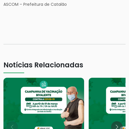
ASCOM – Prefeitura de Catalão
Notícias Relacionadas