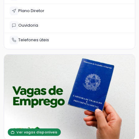
Plano Diretor
Ouvidoria
Telefones úteis
Ver vagas disponíveis