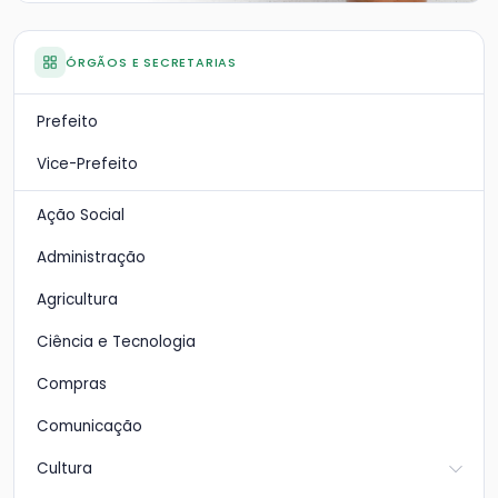
ÓRGÃOS E SECRETARIAS
Prefeito
Vice-Prefeito
Ação Social
Administração
Agricultura
Ciência e Tecnologia
Compras
Comunicação
Cultura