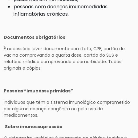
pessoas com doenças imunomediadas
inflamatórias crônicas.
Documentos obrigatórios
É necessário levar documento com foto, CPF, cartão de
vacina comprovando a quarta dose, cartão do SUS e
relatório médico comprovando a comorbidade. Todos
originais e cópias.
Pessoas “imunossuprimidas”
Indivíduos que têm o sistema imunológico comprometido
por alguma doença congênita ou pelo uso de
medicamentos.
Sobre imunossupressão