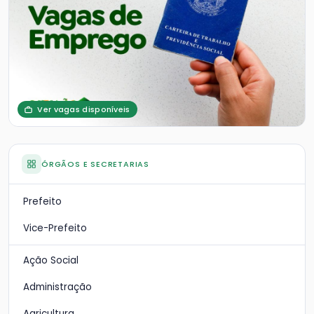
Ver vagas disponíveis
ÓRGÃOS E SECRETARIAS
Prefeito
Vice-Prefeito
Ação Social
Administração
Agricultura