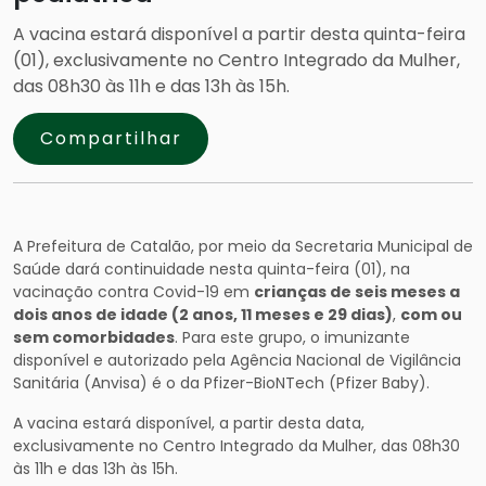
A vacina estará disponível a partir desta quinta-feira
(01), exclusivamente no Centro Integrado da Mulher,
das 08h30 às 11h e das 13h às 15h.
Compartilhar
A Prefeitura de Catalão, por meio da Secretaria Municipal de
Saúde dará continuidade nesta quinta-feira (01), na
vacinação contra Covid-19 em
crianças de seis meses a
dois anos de idade (2 anos, 11 meses e 29 dias)
,
com ou
sem comorbidades
. Para este grupo, o imunizante
disponível e autorizado pela Agência Nacional de Vigilância
Sanitária (Anvisa) é o da Pfizer-BioNTech (Pfizer Baby).
A vacina estará disponível, a partir desta data,
exclusivamente no Centro Integrado da Mulher, das 08h30
às 11h e das 13h às 15h.