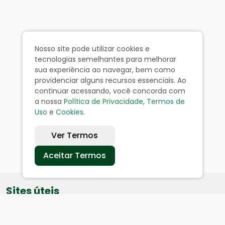
Nosso site pode utilizar cookies e
tecnologias semelhantes para melhorar
sua experiência ao navegar, bem como
providenciar alguns recursos essenciais. Ao
continuar acessando, você concorda com
a nossa
Política de Privacidade
,
Termos de
Uso
e
Cookies
.
Ver Termos
Aceitar Termos
Sites úteis
Equatorial