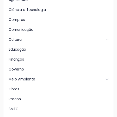
Ciência e Tecnologia
Compras
Comunicação
Cultura
Educação
Finanças
Governo
Meio Ambiente
Obras
Procon
SMTC