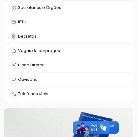
Secretarias e Órgãos
IPTU
Decretos
Vagas de empregos
Plano Diretor
Ouvidoria
Telefones úteis