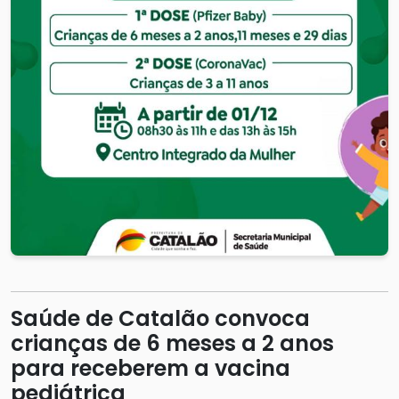
Saúde de Catalão convoca
crianças de 6 meses a 2 anos
para receberem a vacina
pediátrica