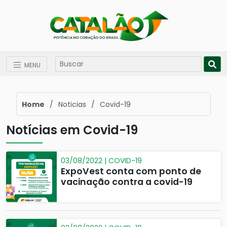
MENU
Home
/
Noticias
/
Covid-19
Notícias em Covid-19
03/08/2022 | COVID-19
ExpoVest conta com ponto de
vacinação contra a covid-19