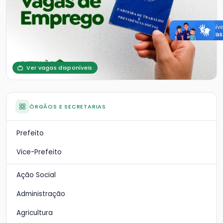
Ver vagas disponíveis
ÓRGÃOS E SECRETARIAS
Prefeito
Vice-Prefeito
Ação Social
Administração
Agricultura