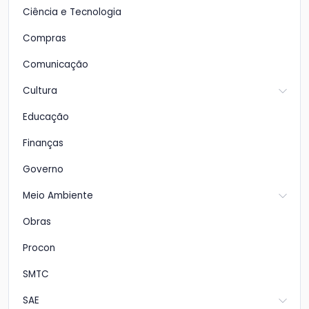
Ciência e Tecnologia
Compras
Comunicação
Cultura
Educação
Finanças
Governo
Meio Ambiente
Obras
Procon
SMTC
SAE