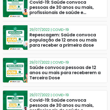
Covid-19: Saúde convoca
pessoas de 30 anos ou mais,
profissionais de saúde e
imunossuprimidos para
receberem a 4ª dose
29/07/2022 | COVID-19
Repescagem: Saúde convoca
população de 12 anos ou mais
para receber a primeira dose
29/07/2022 | COVID-19
Saúde convoca pessoas de 12
anos ou mais para receberem a
Terceira Dose
29/07/2022 | COVID-19
Covid-19: Saúde convoca
pessoas de 30 anos ou mais,