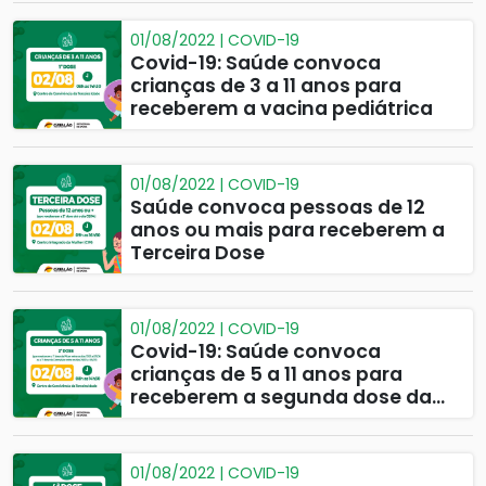
01/08/2022 | COVID-19
Covid-19: Saúde convoca
crianças de 3 a 11 anos para
receberem a vacina pediátrica
01/08/2022 | COVID-19
Saúde convoca pessoas de 12
anos ou mais para receberem a
Terceira Dose
01/08/2022 | COVID-19
Covid-19: Saúde convoca
crianças de 5 a 11 anos para
receberem a segunda dose da
vacina pediátrica
01/08/2022 | COVID-19