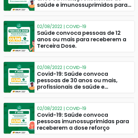
saúde e imunossuprimidos para
receberem a 4ª dose.
02/08/2022 | COVID-19
Saúde convoca pessoas de 12
anos ou mais para receberem a
Terceira Dose.
02/08/2022 | COVID-19
Covid-19: Saúde convoca
pessoas de 30 anos ou mais,
profissionais de saúde e
imunossuprimidos para
receberem a 4ª dose
02/08/2022 | COVID-19
Covid-19: Saúde convoca
pessoas imunossuprimidas para
receberem a dose reforço