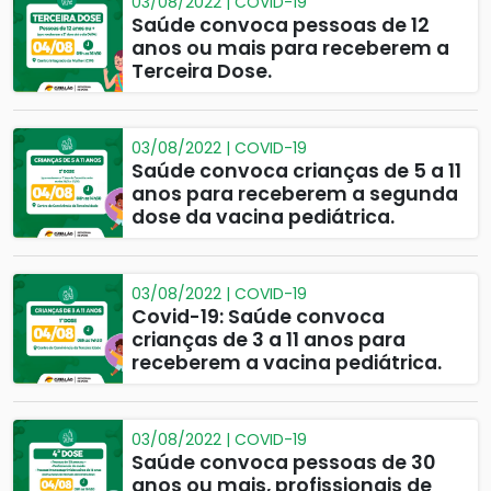
03/08/2022 | COVID-19
Saúde convoca pessoas de 12
anos ou mais para receberem a
Terceira Dose.
03/08/2022 | COVID-19
Saúde convoca crianças de 5 a 11
anos para receberem a segunda
dose da vacina pediátrica.
03/08/2022 | COVID-19
Covid-19: Saúde convoca
crianças de 3 a 11 anos para
receberem a vacina pediátrica.
03/08/2022 | COVID-19
Saúde convoca pessoas de 30
anos ou mais, profissionais de