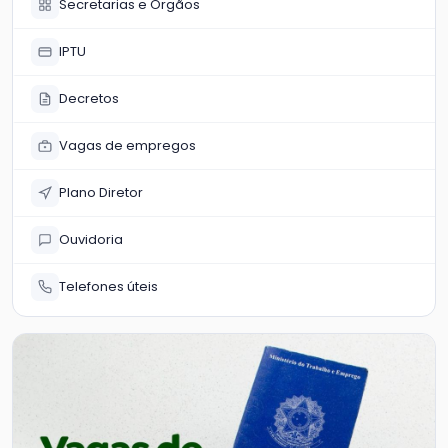
Secretarias e Órgãos
IPTU
Decretos
Vagas de empregos
Plano Diretor
Ouvidoria
Telefones úteis