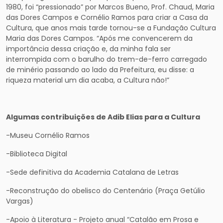
1980, foi “pressionado” por Marcos Bueno, Prof. Chaud, Maria
das Dores Campos e Cornélio Ramos para criar a Casa da
Cultura, que anos mais tarde tornou-se a Fundação Cultura
Maria das Dores Campos. “Após me convencerem da
importância dessa criação e, da minha fala ser
interrompida com o barulho do trem-de-ferro carregado
de minério passando ao lado da Prefeitura, eu disse: a
riqueza material um dia acaba, a Cultura não!”
Algumas contribuições de Adib Elias para a Cultura
-Museu Cornélio Ramos
-Biblioteca Digital
-Sede definitiva da Academia Catalana de Letras
-Reconstrução do obelisco do Centenário (Praça Getúlio
Vargas)
-Apoio à Literatura - Projeto anual “Catalão em Prosa e