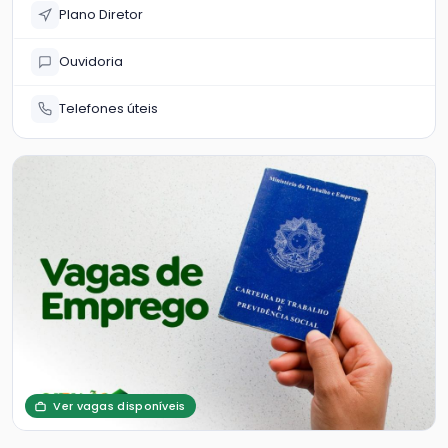
Plano Diretor
Ouvidoria
Telefones úteis
Ver vagas disponíveis