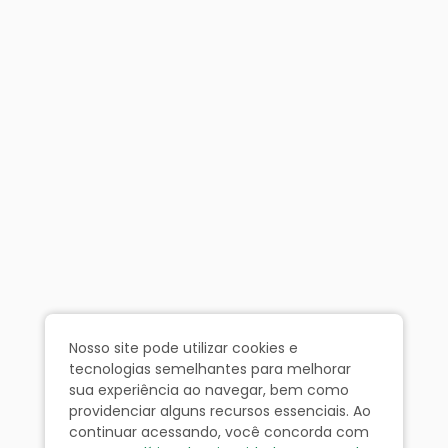
Nosso site pode utilizar cookies e
tecnologias semelhantes para melhorar
sua experiência ao navegar, bem como
providenciar alguns recursos essenciais. Ao
continuar acessando, você concorda com