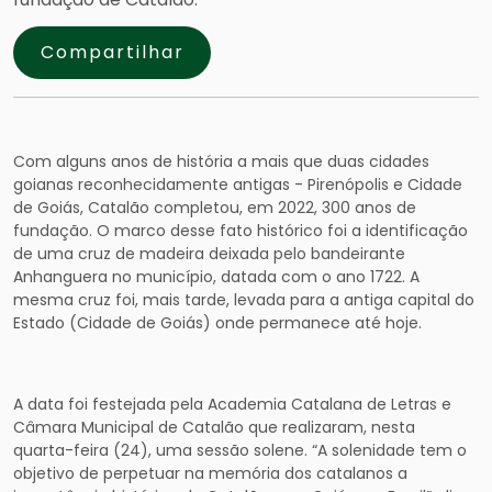
Compartilhar
Com alguns anos de história a mais que duas cidades
goianas reconhecidamente antigas - Pirenópolis e Cidade
de Goiás, Catalão completou, em 2022, 300 anos de
fundação. O marco desse fato histórico foi a identificação
de uma cruz de madeira deixada pelo bandeirante
Anhanguera no município, datada com o ano 1722. A
mesma cruz foi, mais tarde, levada para a antiga capital do
Estado (Cidade de Goiás) onde permanece até hoje.
A data foi festejada pela Academia Catalana de Letras e
Câmara Municipal de Catalão que realizaram, nesta
quarta-feira (24), uma sessão solene. “A solenidade tem o
objetivo de perpetuar na memória dos catalanos a