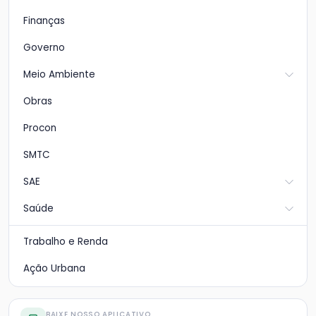
Finanças
Governo
Meio Ambiente
Obras
Procon
SMTC
SAE
Saúde
Trabalho e Renda
Ação Urbana
BAIXE NOSSO APLICATIVO