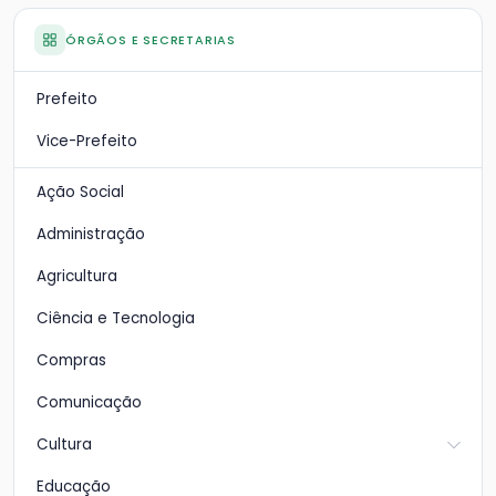
ÓRGÃOS E SECRETARIAS
Prefeito
Vice-Prefeito
Ação Social
Administração
Agricultura
Ciência e Tecnologia
Compras
Comunicação
Cultura
Educação