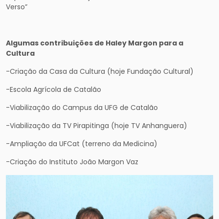
Verso”
Algumas contribuições de Haley Margon para a
Cultura
-Criação da Casa da Cultura (hoje Fundação Cultural)
-Escola Agrícola de Catalão
-Viabilização do Campus da UFG de Catalão
-Viabilização da TV Pirapitinga (hoje TV Anhanguera)
-Ampliação da UFCat (terreno da Medicina)
-Criação do Instituto João Margon Vaz