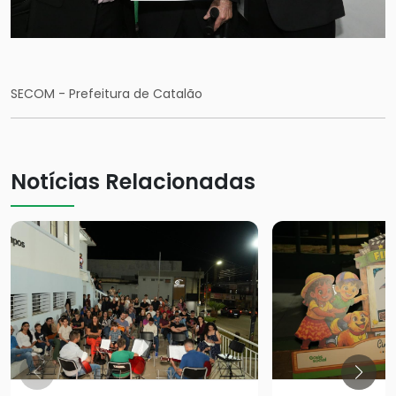
SECOM - Prefeitura de Catalão
Notícias Relacionadas