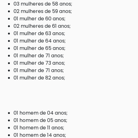
03 mulheres de 58 anos;
02 mulheres de 59 anos;
01 mulher de 60 anos;
02 mulheres de 61 anos;
01 mulher de 63 anos;
01 mulher de 64 anos;
01 mulher de 65 anos;
01 mulher de 71 anos;
01 mulher de 73 anos;
01 mulher de 71 anos;
01 mulher de 82 anos;
01 homem de 04 anos;
01 homem de 05 anos;
01 homem de 11 anos;
01 homem de 14 anos;