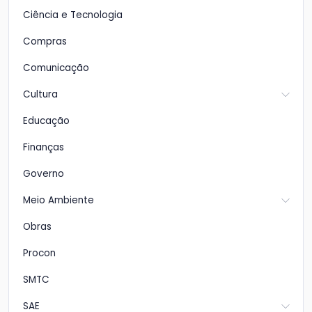
Ciência e Tecnologia
Compras
Comunicação
Cultura
Educação
Finanças
Governo
Meio Ambiente
Obras
Procon
SMTC
SAE