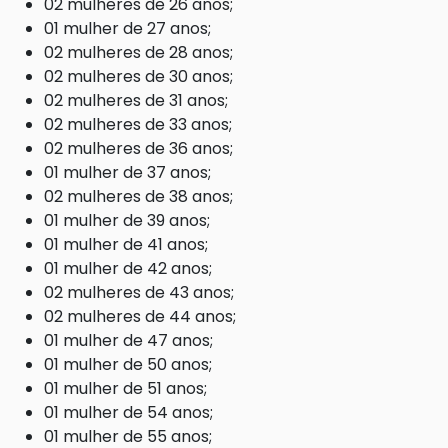
02 mulheres de 26 anos;
01 mulher de 27 anos;
02 mulheres de 28 anos;
02 mulheres de 30 anos;
02 mulheres de 31 anos;
02 mulheres de 33 anos;
02 mulheres de 36 anos;
01 mulher de 37 anos;
02 mulheres de 38 anos;
01 mulher de 39 anos;
01 mulher de 41 anos;
01 mulher de 42 anos;
02 mulheres de 43 anos;
02 mulheres de 44 anos;
01 mulher de 47 anos;
01 mulher de 50 anos;
01 mulher de 51 anos;
01 mulher de 54 anos;
01 mulher de 55 anos;