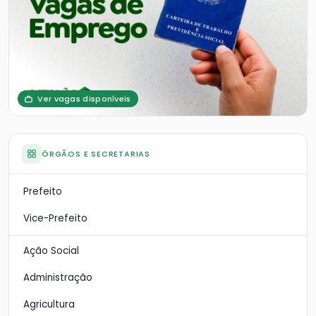
Ver vagas disponíveis
ÓRGÃOS E SECRETARIAS
Prefeito
Vice-Prefeito
Ação Social
Administração
Agricultura