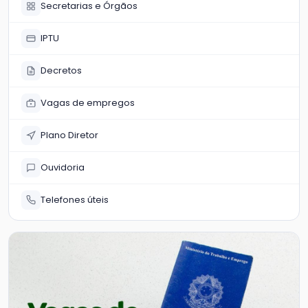
Secretarias e Órgãos
IPTU
Decretos
Vagas de empregos
Plano Diretor
Ouvidoria
Telefones úteis