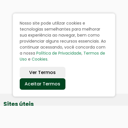
Nosso site pode utilizar cookies e
tecnologias semelhantes para melhorar
sua experiência ao navegar, bem como
providenciar alguns recursos essenciais. Ao
continuar acessando, você concorda com
a nossa
Política de Privacidade
,
Termos de
Uso
e
Cookies
.
Ver Termos
Aceitar Termos
Sites úteis
Equatorial
SAE