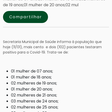
de 19 anos;01 mulher de 20 anos;02 mul
Compartilhar
Secretaria Municipal de Saúde informa à população que
hoje (11/01), mais cento e dois (102) pacientes testaram
positivo para a Covid-19. Trata-se de:
01 mulher de 07 anos;
01 mulher de 18 anos;
02 mulheres de 19 anos;
01 mulher de 20 anos;
02 mulheres de 21 anos;
03 mulheres de 24 anos;
02 mulheres de 25 anos;