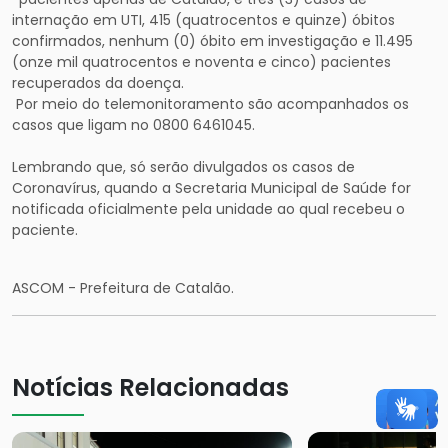
internação em UTI, 415 (quatrocentos e quinze) óbitos
confirmados, nenhum (0) óbito em investigação e 11.495
(onze mil quatrocentos e noventa e cinco) pacientes
recuperados da doença.
Por meio do telemonitoramento são acompanhados os
casos que ligam no 0800 6461045.
Lembrando que, só serão divulgados os casos de
Coronavírus, quando a Secretaria Municipal de Saúde for
notificada oficialmente pela unidade ao qual recebeu o
paciente.
ASCOM - Prefeitura de Catalão.
Notícias Relacionadas