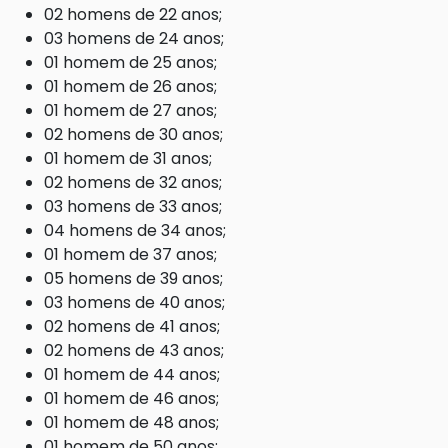
02 homens de 22 anos;
03 homens de 24 anos;
01 homem de 25 anos;
01 homem de 26 anos;
01 homem de 27 anos;
02 homens de 30 anos;
01 homem de 31 anos;
02 homens de 32 anos;
03 homens de 33 anos;
04 homens de 34 anos;
01 homem de 37 anos;
05 homens de 39 anos;
03 homens de 40 anos;
02 homens de 41 anos;
02 homens de 43 anos;
01 homem de 44 anos;
01 homem de 46 anos;
01 homem de 48 anos;
01 homem de 50 anos;