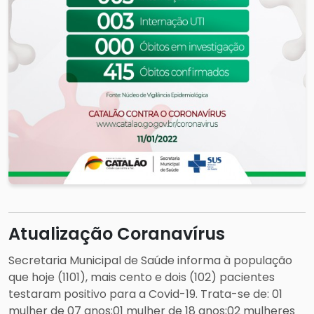
Atualização Coranavírus
Secretaria Municipal de Saúde informa à população
que hoje (1101), mais cento e dois (102) pacientes
testaram positivo para a Covid-19. Trata-se de: 01
mulher de 07 anos;01 mulher de 18 anos;02 mulheres