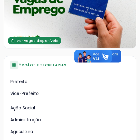
Ver vagas disponíveis
ÓRGÃOS E SECRETARIAS
Prefeito
Vice-Prefeito
Ação Social
Administração
Agricultura