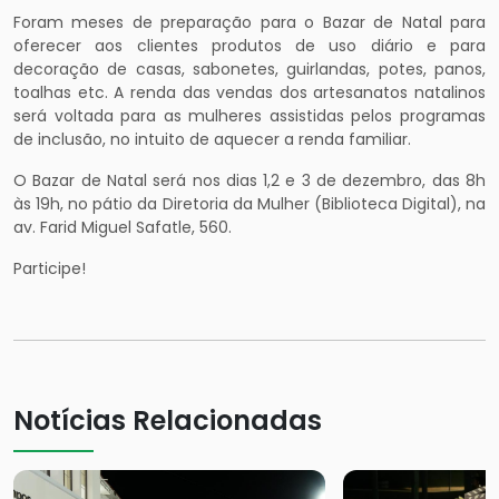
Foram meses de preparação para o Bazar de Natal para
oferecer aos clientes produtos de uso diário e para
decoração de casas, sabonetes, guirlandas, potes, panos,
toalhas etc. A renda das vendas dos artesanatos natalinos
será voltada para as mulheres assistidas pelos programas
de inclusão, no intuito de aquecer a renda familiar.
O Bazar de Natal será nos dias 1,2 e 3 de dezembro, das 8h
às 19h, no pátio da Diretoria da Mulher (Biblioteca Digital), na
av. Farid Miguel Safatle, 560.
Participe!
Notícias Relacionadas