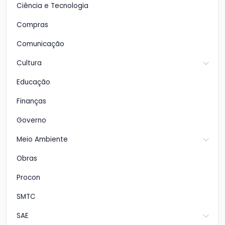
Ciência e Tecnologia
Compras
Comunicação
Cultura
Educação
Finanças
Governo
Meio Ambiente
Obras
Procon
SMTC
SAE