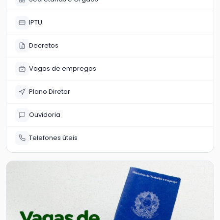
IPTU
Decretos
Vagas de empregos
Plano Diretor
Ouvidoria
Telefones úteis