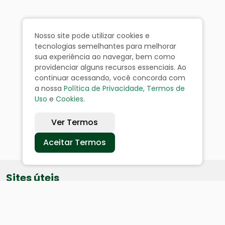
Nosso site pode utilizar cookies e
tecnologias semelhantes para melhorar
sua experiência ao navegar, bem como
providenciar alguns recursos essenciais. Ao
continuar acessando, você concorda com
a nossa
Política de Privacidade
,
Termos de
Uso
e
Cookies
.
Ver Termos
Aceitar Termos
Sites úteis
Equatorial
SAE