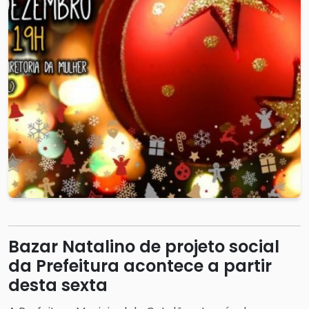
Bazar Natalino de projeto social
da Prefeitura acontece a partir
desta sexta