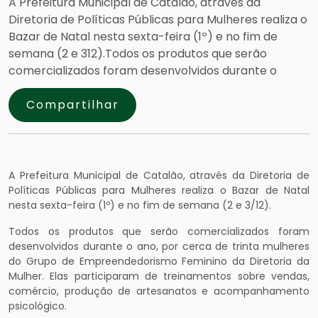
A Prefeitura Municipal de Catalão, através da
Diretoria de Políticas Públicas para Mulheres realiza o
Bazar de Natal nesta sexta-feira (1º) e no fim de
semana (2 e 312).Todos os produtos que serão
comercializados foram desenvolvidos durante o
Compartilhar
A Prefeitura Municipal de Catalão, através da Diretoria de
Políticas Públicas para Mulheres realiza o Bazar de Natal
nesta sexta-feira (1º) e no fim de semana (2 e 3/12).
Todos os produtos que serão comercializados foram
desenvolvidos durante o ano, por cerca de trinta mulheres
do Grupo de Empreendedorismo Feminino da Diretoria da
Mulher. Elas participaram de treinamentos sobre vendas,
comércio, produção de artesanatos e acompanhamento
psicológico.