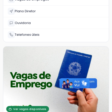
Plano Diretor
Ouvidoria
Telefones úteis
Ver vagas disponíveis