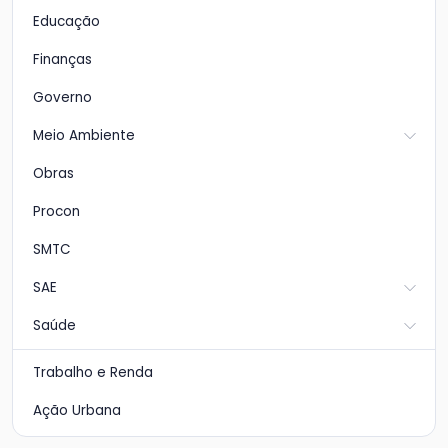
Educação
Finanças
Governo
Meio Ambiente
Obras
Procon
SMTC
SAE
Saúde
Trabalho e Renda
Ação Urbana