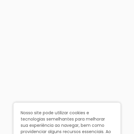
Nosso site pode utilizar cookies e
tecnologias semelhantes para melhorar
sua experiência ao navegar, bem como
providenciar alguns recursos essenciais. Ao