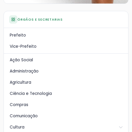
ÓRGÃOS E SECRETARIAS
Prefeito
Vice-Prefeito
Ação Social
Administração
Agricultura
Ciência e Tecnologia
Compras
Comunicação
Cultura