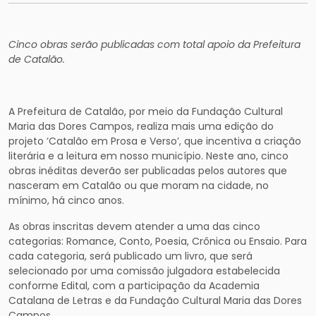
Cinco obras serão publicadas com total apoio da Prefeitura
de Catalão.
A Prefeitura de Catalão, por meio da Fundação Cultural
Maria das Dores Campos, realiza mais uma edição do
projeto ‘Catalão em Prosa e Verso’, que incentiva a criação
literária e a leitura em nosso município. Neste ano, cinco
obras inéditas deverão ser publicadas pelos autores que
nasceram em Catalão ou que moram na cidade, no
mínimo, há cinco anos.
As obras inscritas devem atender a uma das cinco
categorias: Romance, Conto, Poesia, Crônica ou Ensaio. Para
cada categoria, será publicado um livro, que será
selecionado por uma comissão julgadora estabelecida
conforme Edital, com a participação da Academia
Catalana de Letras e da Fundação Cultural Maria das Dores
Campos.