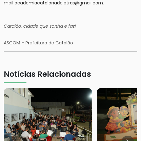
mail
academiacatalanadeletras@gmail.com
.
Catalão, cidade que sonha e faz!
ASCOM – Prefeitura de Catalão
Notícias Relacionadas