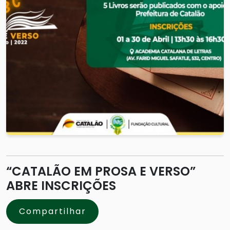
“CATALÃO EM PROSA E VERSO”
ABRE INSCRIÇÕES
Compartilhar