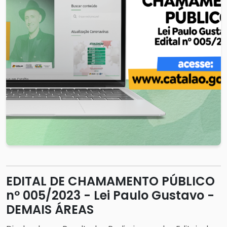
EDITAL DE CHAMAMENTO PÚBLICO
nº 005/2023 - Lei Paulo Gustavo -
DEMAIS ÁREAS