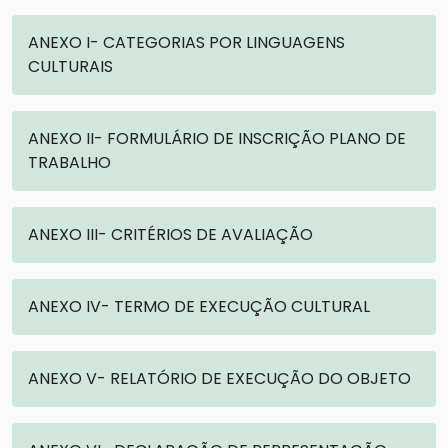
ANEXO I- CATEGORIAS POR LINGUAGENS
CULTURAIS
ANEXO II- FORMULÁRIO DE INSCRIÇÃO PLANO DE
TRABALHO
ANEXO III- CRITÉRIOS DE AVALIAÇÃO
ANEXO IV- TERMO DE EXECUÇÃO CULTURAL
ANEXO V- RELATÓRIO DE EXECUÇÃO DO OBJETO