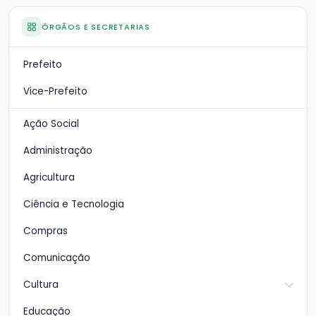
ÓRGÃOS E SECRETARIAS
Prefeito
Vice-Prefeito
Ação Social
Administração
Agricultura
Ciência e Tecnologia
Compras
Comunicação
Cultura
Educação