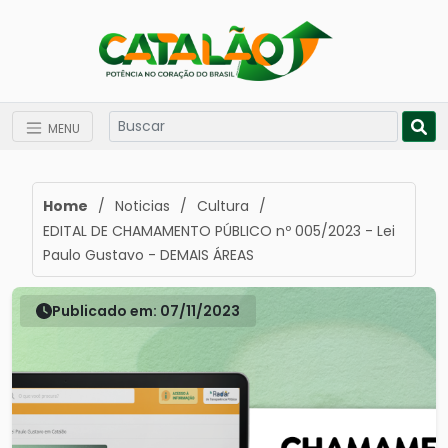
MENU
Home
/
Noticias
/
Cultura
/
EDITAL DE CHAMAMENTO PÚBLICO nº 005/2023 - Lei
Paulo Gustavo - DEMAIS ÁREAS
Publicado em: 07/11/2023