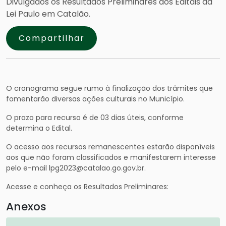
Divulgados os Resultados Preliminares dos Editais da
Lei Paulo em Catalão.
Compartilhar
O cronograma segue rumo à finalização dos trâmites que
fomentarão diversas ações culturais no Município.
O prazo para recurso é de 03 dias úteis, conforme
determina o Edital.
O acesso aos recursos remanescentes estarão disponíveis
aos que não foram classificados e manifestarem interesse
pelo e-mail lpg2023@catalao.go.gov.br.
Acesse e conheça os Resultados Preliminares:
Anexos