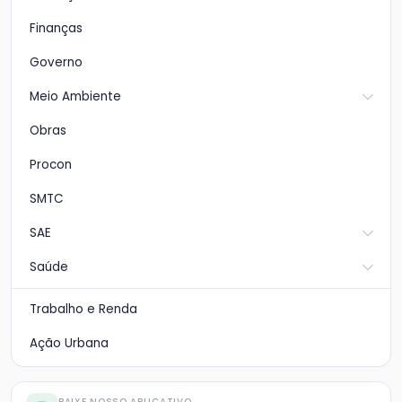
Finanças
Governo
Meio Ambiente
Obras
Procon
SMTC
SAE
Saúde
Trabalho e Renda
Ação Urbana
BAIXE NOSSO APLICATIVO