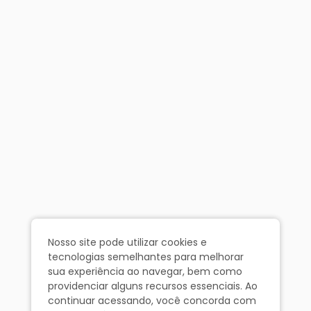
Nosso site pode utilizar cookies e
tecnologias semelhantes para melhorar
sua experiência ao navegar, bem como
providenciar alguns recursos essenciais. Ao
continuar acessando, você concorda com