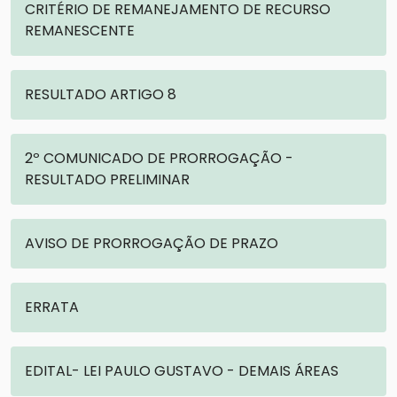
CRITÉRIO DE REMANEJAMENTO DE RECURSO
REMANESCENTE
RESULTADO ARTIGO 8
2º COMUNICADO DE PRORROGAÇÃO -
RESULTADO PRELIMINAR
AVISO DE PRORROGAÇÃO DE PRAZO
ERRATA
EDITAL- LEI PAULO GUSTAVO - DEMAIS ÁREAS