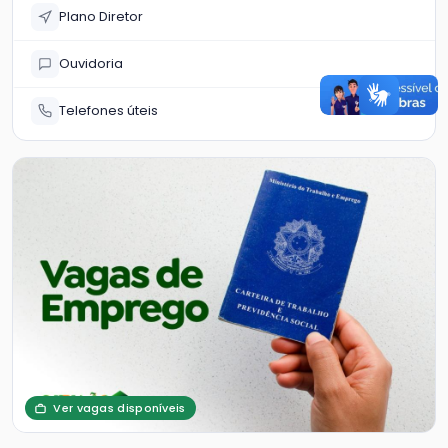
Plano Diretor
Ouvidoria
Telefones úteis
Ver vagas disponíveis