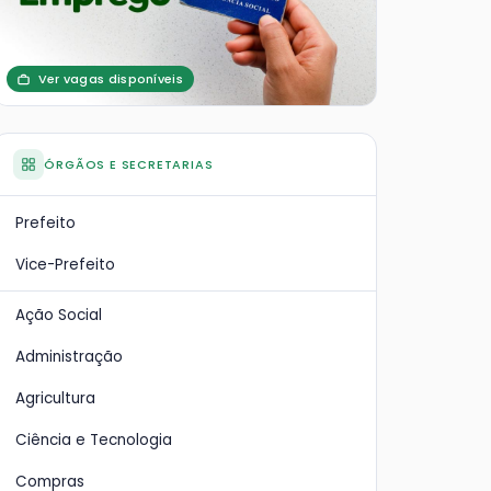
Ver vagas disponíveis
ÓRGÃOS E SECRETARIAS
Prefeito
Vice-Prefeito
Ação Social
Administração
Agricultura
Ciência e Tecnologia
Compras