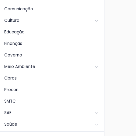
Comunicação
Cultura
Educação
Finanças
Governo
Meio Ambiente
Obras
Procon
SMTC
SAE
Saúde