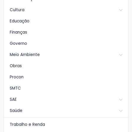
Cultura
Educação
Finanças
Governo
Meio Ambiente
Obras
Procon
SMTC
SAE
Saúde
Trabalho e Renda