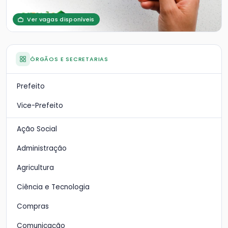
Ver vagas disponíveis
ÓRGÃOS E SECRETARIAS
Prefeito
Vice-Prefeito
Ação Social
Administração
Agricultura
Ciência e Tecnologia
Compras
Comunicação