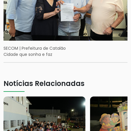
SECOM | Prefeitura de Catalão
Cidade que sonha e faz
Notícias Relacionadas