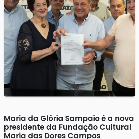
Maria da Glória Sampaio é a nova
presidente da Fundação Cultural
Maria das Dores Campos