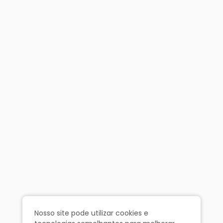
Nosso site pode utilizar cookies e