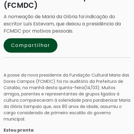
(FCMDC)
A nomeação de Maria da Glória foi indicação do
escritor Luís Estevam, que deixou a presidência da
FCMDC por motivos pessoais.
Compartilhar
A posse da nova presidente da Fundação Cultural Maria das
Dores Campos (FCMDC) foi no auditório da Prefeitura de
Catalão, na manhã desta quinta-feira(14/03). Muitos
amigos, parentes e representantes de grupos ligados à
cultura compareceram à solenidade para parabenizar Maria
da Glória Sampaio que, aos 80 anos de idade, assumiu o
cargo considerado de primeiro escalão do governo
municipal.
Estou pronta