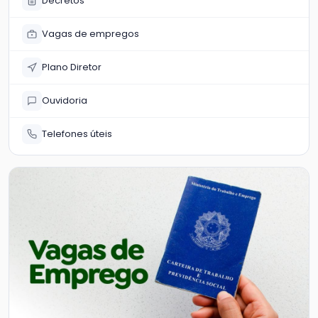
Decretos
Vagas de empregos
Plano Diretor
Ouvidoria
Telefones úteis