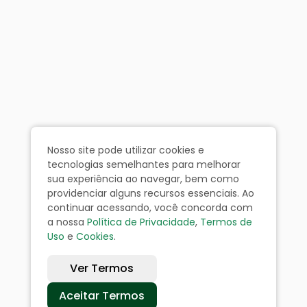
Nosso site pode utilizar cookies e
tecnologias semelhantes para melhorar
sua experiência ao navegar, bem como
providenciar alguns recursos essenciais. Ao
continuar acessando, você concorda com
a nossa
Política de Privacidade
,
Termos de
Uso
e
Cookies
.
Ver Termos
Aceitar Termos