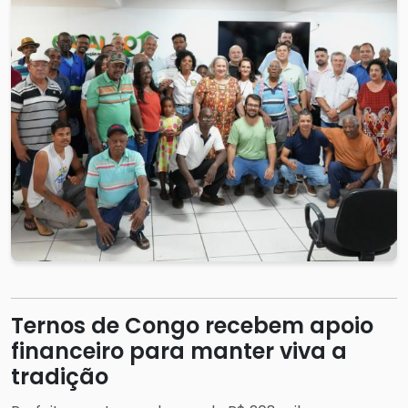
Ternos de Congo recebem apoio
financeiro para manter viva a
tradição