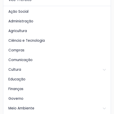
Ação Social
Administração
Agricultura
Ciência e Tecnologia
Compras
Comunicação
Cultura
Educação
Finanças
Governo
Meio Ambiente