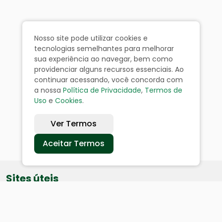
Nosso site pode utilizar cookies e
tecnologias semelhantes para melhorar
sua experiência ao navegar, bem como
providenciar alguns recursos essenciais. Ao
continuar acessando, você concorda com
a nossa
Política de Privacidade
,
Termos de
Uso
e
Cookies
.
Ver Termos
Aceitar Termos
Sites úteis
Equatorial
SAE