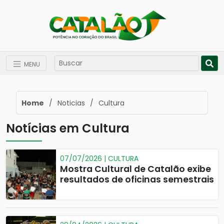
MENU
Home
/
Noticias
/
Cultura
Notícias em Cultura
07/07/2026 | CULTURA
Mostra Cultural de Catalão exibe
resultados de oficinas semestrais