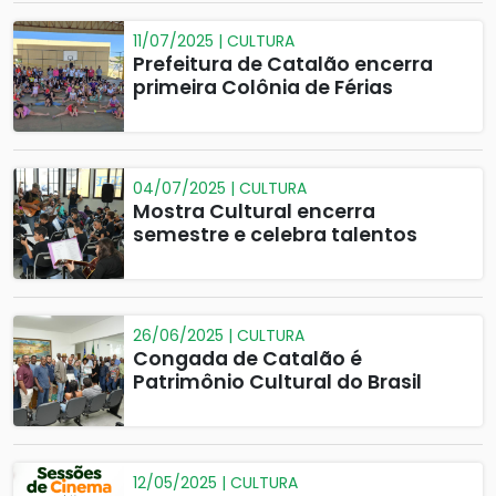
11/07/2025 | CULTURA
Prefeitura de Catalão encerra
primeira Colônia de Férias
04/07/2025 | CULTURA
Mostra Cultural encerra
semestre e celebra talentos
26/06/2025 | CULTURA
Congada de Catalão é
Patrimônio Cultural do Brasil
12/05/2025 | CULTURA