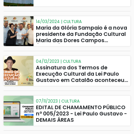
14/03/2024 | CULTURA
Maria da Glória Sampaio é a nova
presidente da Fundação Cultural
Maria das Dores Campos
(FCMDC)
04/12/2023 | CULTURA
Assinatura dos Termos de
Execução Cultural da Lei Paulo
Gustavo em Catalão aconteceu
dia 30
07/11/2023 | CULTURA
EDITAL DE CHAMAMENTO PÚBLICO
nº 005/2023 - Lei Paulo Gustavo -
DEMAIS ÁREAS