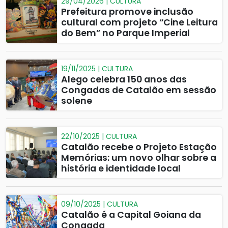
29/04/2026 | CULTURA
Prefeitura promove inclusão
cultural com projeto “Cine Leitura
do Bem” no Parque Imperial
19/11/2025 | CULTURA
Alego celebra 150 anos das
Congadas de Catalão em sessão
solene
22/10/2025 | CULTURA
Catalão recebe o Projeto Estação
Memórias: um novo olhar sobre a
história e identidade local
09/10/2025 | CULTURA
Catalão é a Capital Goiana da
Congada