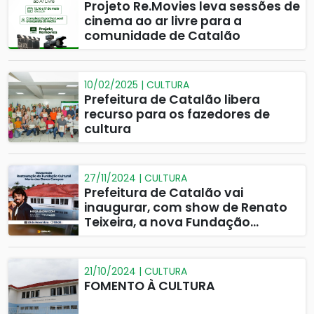
Projeto Re.Movies leva sessões de
cinema ao ar livre para a
comunidade de Catalão
10/02/2025 | CULTURA
Prefeitura de Catalão libera
recurso para os fazedores de
cultura
27/11/2024 | CULTURA
Prefeitura de Catalão vai
inaugurar, com show de Renato
Teixeira, a nova Fundação
Cultural Maria das Dores Campos
21/10/2024 | CULTURA
FOMENTO À CULTURA