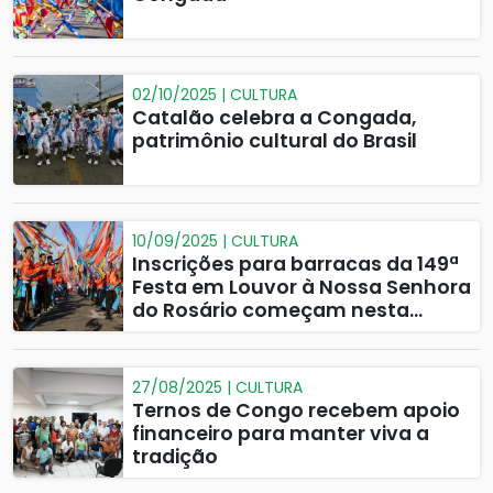
02/10/2025 | CULTURA
Catalão celebra a Congada,
patrimônio cultural do Brasil
10/09/2025 | CULTURA
Inscrições para barracas da 149ª
Festa em Louvor à Nossa Senhora
do Rosário começam nesta
quinta-feira
27/08/2025 | CULTURA
Ternos de Congo recebem apoio
financeiro para manter viva a
tradição