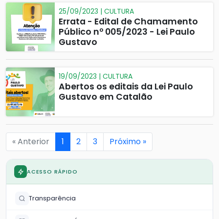
25/09/2023 | CULTURA
Errata - Edital de Chamamento
Público nº 005/2023 - Lei Paulo
Gustavo
19/09/2023 | CULTURA
Abertos os editais da Lei Paulo
Gustavo em Catalão
« Anterior
1
2
3
Próximo »
ACESSO RÁPIDO
Transparência