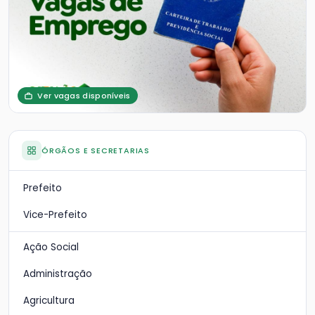
Ver vagas disponíveis
ÓRGÃOS E SECRETARIAS
Prefeito
Vice-Prefeito
Ação Social
Administração
Agricultura