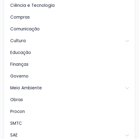
Ciência e Tecnologia
Compras
Comunicação
Cultura
Educação
Finanças
Governo
Meio Ambiente
Obras
Procon
SMTC
SAE