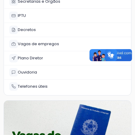
Secretarias e Órgãos
IPTU
Decretos
Vagas de empregos
Plano Diretor
Ouvidoria
Telefones úteis