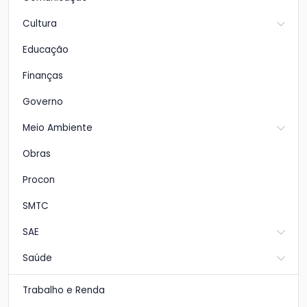
Cultura
Educação
Finanças
Governo
Meio Ambiente
Obras
Procon
SMTC
SAE
Saúde
Trabalho e Renda