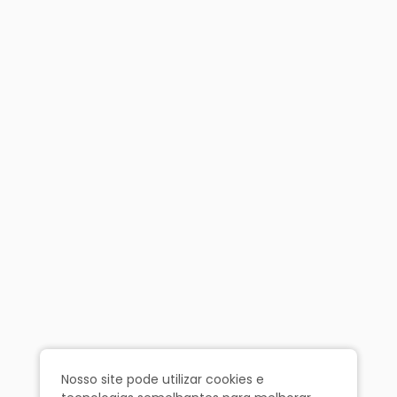
Nosso site pode utilizar cookies e