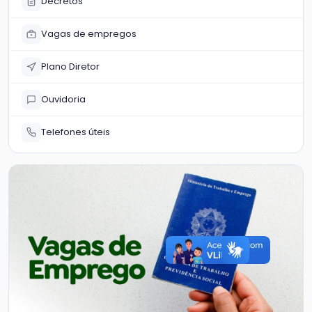
Decretos
Vagas de empregos
Plano Diretor
Ouvidoria
Telefones úteis