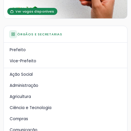
Ver vagas disponíveis
ÓRGÃOS E SECRETARIAS
Prefeito
Vice-Prefeito
Ação Social
Administração
Agricultura
Ciência e Tecnologia
Compras
Comunicação