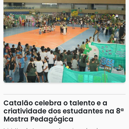
Catalão celebra o talento e a
criatividade dos estudantes na 8ª
Mostra Pedagógica