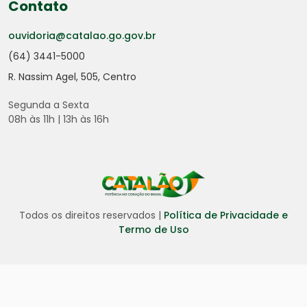
Contato
ouvidoria@catalao.go.gov.br
(64) 3441-5000
R. Nassim Agel, 505, Centro
Segunda a Sexta
08h às 11h | 13h às 16h
Todos os direitos reservados |
Política de Privacidade e
Termo de Uso