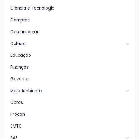
Ciência e Tecnologia
Compras
Comunicação
Cultura
Educação
Finanças
Governo
Meio Ambiente
Obras
Procon
SMTC
SAE