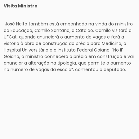
Visita Ministro
José Nelto também está empenhado na vinda do ministro
da Educação, Camilo Santana, a Catalão. Camilo visitará a
UFCat, quando anunciará o aumento de vagas e fará a
vistoria à obra de construção do prédio para Medicina, o
Hospital Universitário e o Instituto Federal Goiano. “No IF
Goiano, o ministro conhecerá o prédio em construção e vai
anunciar a alteração na tipologia, que permite o aumento
no número de vagas da escola”, comentou o deputado.