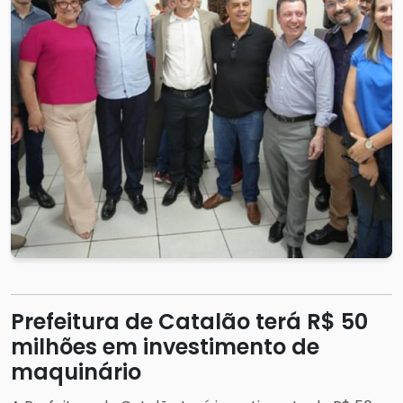
Prefeitura de Catalão terá R$ 50
milhões em investimento de
maquinário