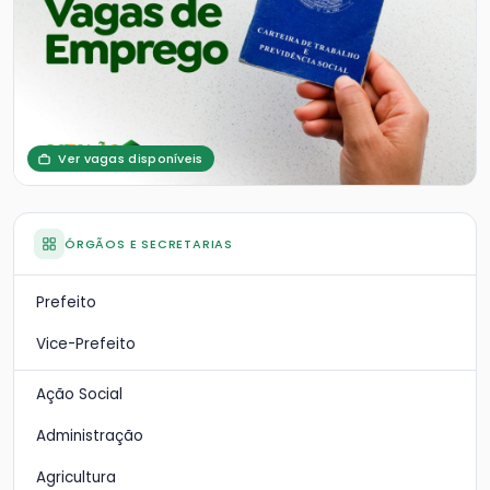
Ver vagas disponíveis
ÓRGÃOS E SECRETARIAS
Prefeito
Vice-Prefeito
Ação Social
Administração
Agricultura