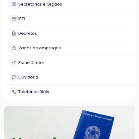
Secretarias e Órgãos
IPTU
Decretos
Vagas de empregos
Plano Diretor
Ouvidoria
Telefones úteis