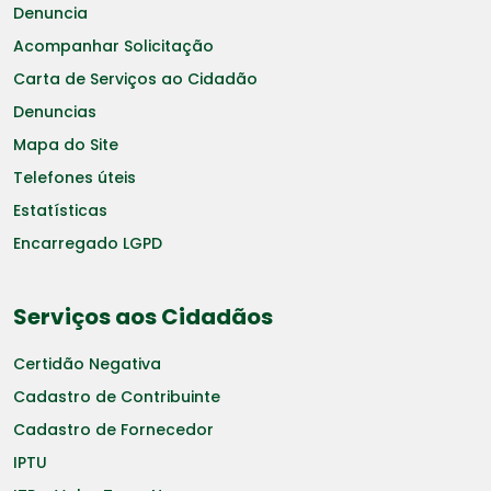
Denuncia
Acompanhar Solicitação
Carta de Serviços ao Cidadão
Denuncias
Mapa do Site
Telefones úteis
Estatísticas
Encarregado LGPD
Serviços aos Cidadãos
Certidão Negativa
Cadastro de Contribuinte
Cadastro de Fornecedor
IPTU