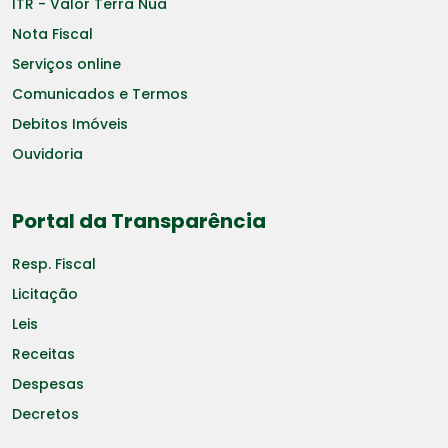
ITR - Valor Terra Nua
Nota Fiscal
Serviços online
Comunicados e Termos
Debitos Imóveis
Ouvidoria
Portal da Transparência
Resp. Fiscal
Licitação
Leis
Receitas
Despesas
Decretos