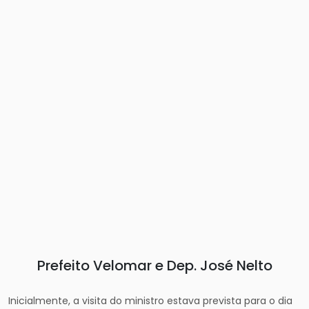
Prefeito Velomar e Dep. José Nelto
Inicialmente, a visita do ministro estava prevista para o dia