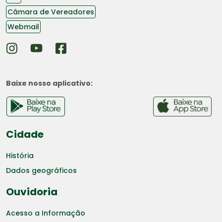
Câmara de Vereadores
Webmail
Baixe nosso aplicativo:
Cidade
História
Dados geográficos
Ouvidoria
Acesso a Informação