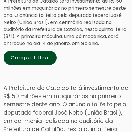
A Prefeitura de Catalão terá investimento de R$ 50
milhões em maquinários no primeiro semestre deste
ano. O anúncio foi feito pelo deputado federal José
Nelto (União Brasil), em cerimônia realizada no
auditório da Prefeitura de Catalão, nesta quinta-feira
(9/1). A primeira máquina, uma pá mecânica, será
entregue no dia 14 de janeiro, em Goiânia.
Compartilhar
A Prefeitura de Catalão terá investimento de
R$ 50 milhões em maquinários no primeiro
semestre deste ano. O anúncio foi feito pelo
deputado federal José Nelto (União Brasil),
em cerimônia realizada no auditório da
Prefeitura de Catalão, nesta quinta-feira