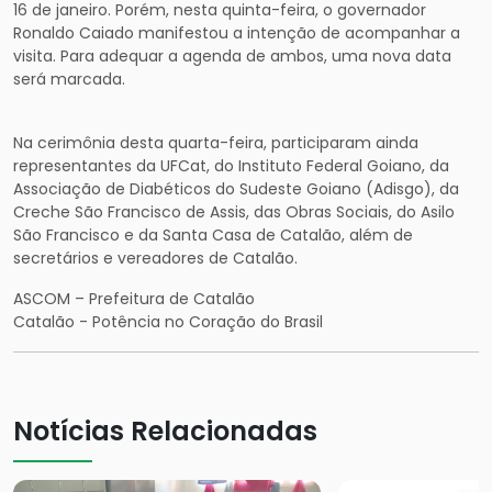
16 de janeiro. Porém, nesta quinta-feira, o governador
Ronaldo Caiado manifestou a intenção de acompanhar a
visita. Para adequar a agenda de ambos, uma nova data
será marcada.
Na cerimônia desta quarta-feira, participaram ainda
representantes da UFCat, do Instituto Federal Goiano, da
Associação de Diabéticos do Sudeste Goiano (Adisgo), da
Creche São Francisco de Assis, das Obras Sociais, do Asilo
São Francisco e da Santa Casa de Catalão, além de
secretários e vereadores de Catalão.
ASCOM – Prefeitura de Catalão
Catalão - Potência no Coração do Brasil
Notícias Relacionadas