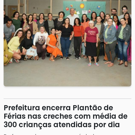
Prefeitura encerra Plantão de
Férias nas creches com média de
300 crianças atendidas por dia