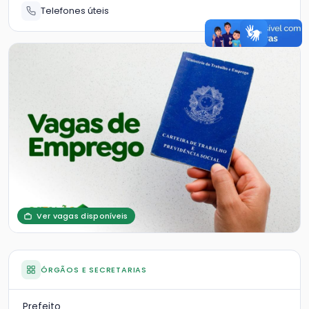
Telefones úteis
Ver vagas disponíveis
ÓRGÃOS E SECRETARIAS
Prefeito