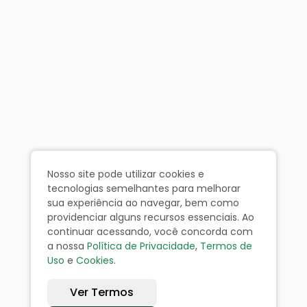
Nosso site pode utilizar cookies e
tecnologias semelhantes para melhorar
sua experiência ao navegar, bem como
providenciar alguns recursos essenciais. Ao
continuar acessando, você concorda com
a nossa
Política de Privacidade
,
Termos de
Uso
e
Cookies
.
Ver Termos