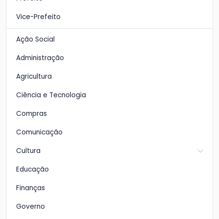
Vice-Prefeito
Ação Social
Administração
Agricultura
Ciência e Tecnologia
Compras
Comunicação
Cultura
Educação
Finanças
Governo