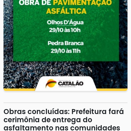
Obras concluídas: Prefeitura fará
cerimônia de entrega do
asfaltamento nas comunidades