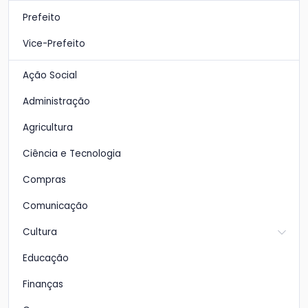
Prefeito
Vice-Prefeito
Ação Social
Administração
Agricultura
Ciência e Tecnologia
Compras
Comunicação
Cultura
Educação
Finanças