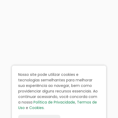
Nosso site pode utilizar cookies e
tecnologias semelhantes para melhorar
sua experiência ao navegar, bem como
providenciar alguns recursos essenciais. Ao
continuar acessando, você concorda com
a nossa
Política de Privacidade
,
Termos de
Uso
e
Cookies
.