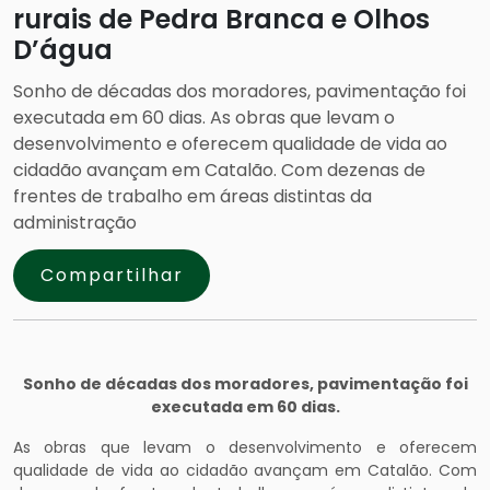
rurais de Pedra Branca e Olhos
D’água
Sonho de décadas dos moradores, pavimentação foi
executada em 60 dias. As obras que levam o
desenvolvimento e oferecem qualidade de vida ao
cidadão avançam em Catalão. Com dezenas de
frentes de trabalho em áreas distintas da
administração
Compartilhar
Sonho de décadas dos moradores, pavimentação foi
executada em 60 dias.
As obras que levam o desenvolvimento e oferecem
qualidade de vida ao cidadão avançam em Catalão. Com