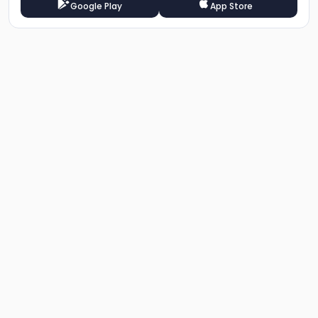
Google Play
App Store