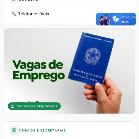
Telefones úteis
Ver vagas disponíveis
ÓRGÃOS E SECRETARIAS